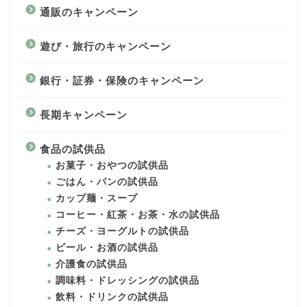
通販のキャンペーン
遊び・旅行のキャンペーン
銀行・証券・保険のキャンペーン
長期キャンペーン
食品の試供品
お菓子・おやつの試供品
ごはん・パンの試供品
カップ麺・スープ
コーヒー・紅茶・お茶・水の試供品
チーズ・ヨーグルトの試供品
ビール・お酒の試供品
介護食の試供品
調味料・ドレッシングの試供品
飲料・ドリンクの試供品