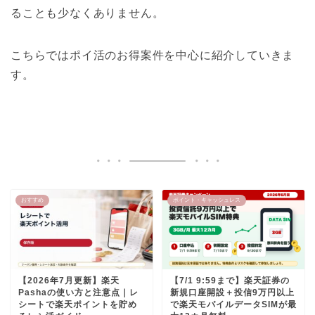
ることも少なくありません。
こちらではポイ活のお得案件を中心に紹介していきま
す。
おすすめ
ポイント・キャッシュレス
【2026年7月更新】楽天
【7/1 9:59まで】楽天証券の
Pashaの使い方と注意点｜レ
新規口座開設＋投信9万円以上
シートで楽天ポイントを貯め
で楽天モバイルデータSIMが最