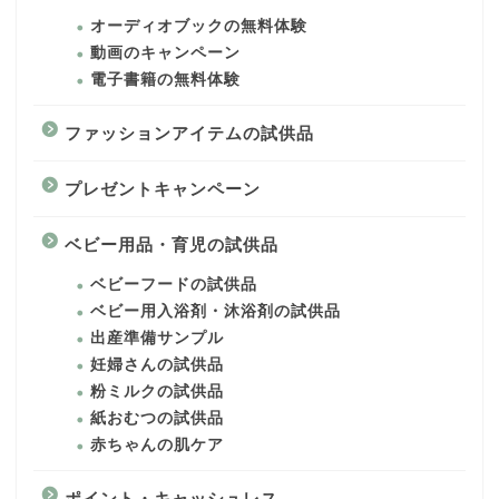
オーディオブックの無料体験
動画のキャンペーン
電子書籍の無料体験
ファッションアイテムの試供品
プレゼントキャンペーン
ベビー用品・育児の試供品
ベビーフードの試供品
ベビー用入浴剤・沐浴剤の試供品
出産準備サンプル
妊婦さんの試供品
粉ミルクの試供品
紙おむつの試供品
赤ちゃんの肌ケア
ポイント・キャッシュレス