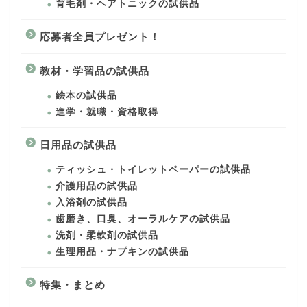
育毛剤・ヘアトニックの試供品
応募者全員プレゼント！
教材・学習品の試供品
絵本の試供品
進学・就職・資格取得
日用品の試供品
ティッシュ・トイレットペーパーの試供品
介護用品の試供品
入浴剤の試供品
歯磨き、口臭、オーラルケアの試供品
洗剤・柔軟剤の試供品
生理用品・ナプキンの試供品
特集・まとめ