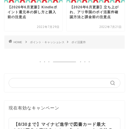
【2026年6月更新】Kindleポ
【2026年6月更新】立ち上が
イント還元本の探し方と購入
れ、アリ帝国のポイ活案件確
前の注意点
認方法と課金前の注意点
2022年7月29日
2022年7月21日
HOME
ポイント・キャッシュレス
ポイ活案件
現在有効なキャンペーン
【8/30まで】マイナビ進学で図書カード最大