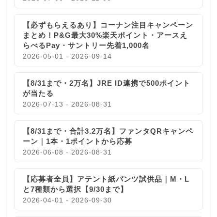
【必ずもらえるあり】コーナン注目キャンペーン
まとめ！P&G最大30%楽天ポイント・アースえ
らべるPay・サントリー先着1,000名
2026-05-01 - 2026-09-14
【8/31まで・2万名】JRE ID連携で500ポイント
が当たる
2026-07-13 - 2026-08-31
【8/31まで・合計3.2万名】ファンタQRキャンペ
ーン｜1本・1ポイントから応募
2026-06-08 - 2026-08-31
【応募者全員】アテント紙パンツ試供品｜M・L
と7種類から選択【9/30まで】
2026-04-01 - 2026-09-30