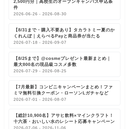
2,500円分｜高校生のオープンキャンパス申込条
件
2026-06-26 - 2026-08-30
【8/31まで・購入不要あり】タカラトミー夏のか
くれんぼ｜えらべるPayと商品券が当たる
2026-07-18 - 2026-09-07
【8/25まで】@cosmeプレゼント最新まとめ｜
最大800名の現品級コスメ多数
2026-07-29 - 2026-08-25
【7月最新】コンビニキャンペーンまとめ！ファ
ミマ無料引換クーポン・ローソンLガチャなど
2026-07-01 - 2026-08-07
【総計10,900名】アサヒ飲料×マインクラフト！
十六茶・おいしい水のレシート応募キャンペーン
2026-07-06 - 2026-11-06