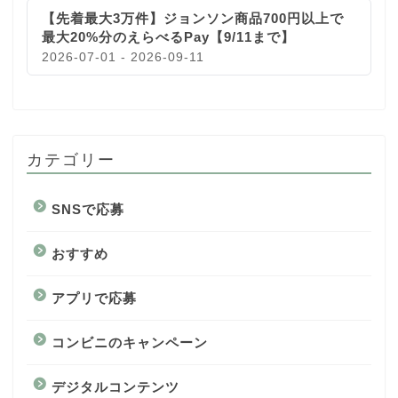
【先着最大3万件】ジョンソン商品700円以上で
最大20%分のえらべるPay【9/11まで】
2026-07-01 - 2026-09-11
カテゴリー
SNSで応募
おすすめ
アプリで応募
コンビニのキャンペーン
デジタルコンテンツ