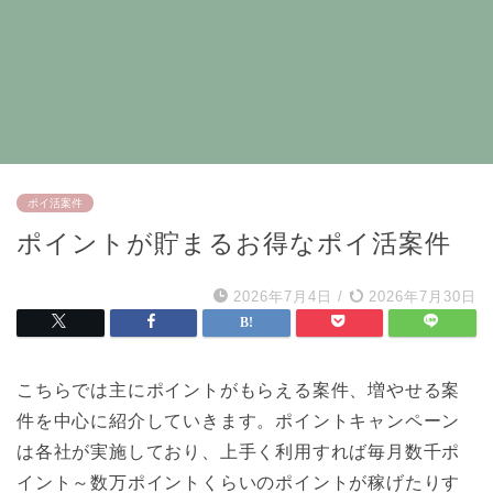
ポイ活案件
ポイントが貯まるお得なポイ活案件
2026年7月4日
/
2026年7月30日
こちらでは主にポイントがもらえる案件、増やせる案
件を中心に紹介していきます。ポイントキャンペーン
は各社が実施しており、上手く利用すれば毎月数千ポ
イント～数万ポイントくらいのポイントが稼げたりす