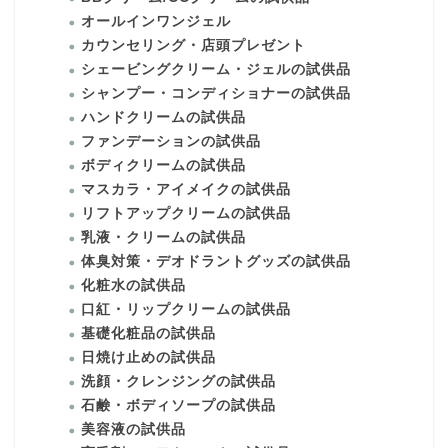
オールインワンジェル
カウンセリング・店頭プレゼント
シェービングクリーム・ジェルの試供品
シャンプー・コンディショナーの試供品
ハンドクリームの試供品
ファンデーションの試供品
ボディクリームの試供品
マスカラ・アイメイクの試供品
リフトアップクリームの試供品
乳液・クリームの試供品
体臭対策・デオドラントグッズの試供品
化粧水の試供品
口紅・リップクリームの試供品
基礎化粧品の試供品
日焼け止めの試供品
洗顔・クレンジングの試供品
石鹸・ボディソープの試供品
美容液の試供品