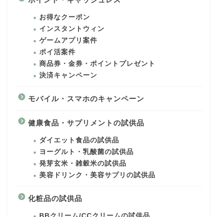
お得なクーポン
インスタントウィン
ゲームアプリ案件
ポイ活案件
商品券・金券・ポイントプレゼント
決済キャンペーン
モバイル・スマホのキャンペーン
健康食品・サプリメントの試供品
ダイエット食品の試供品
ヨーグルト・乳酸菌の試供品
発芽玄米・雑穀米の試供品
美容ドリンク・美容サプリの試供品
化粧品の試供品
BBクリーム/CCクリームの試供品