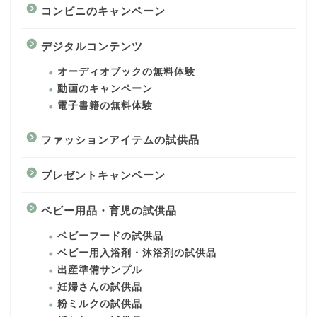
コンビニのキャンペーン
デジタルコンテンツ
オーディオブックの無料体験
動画のキャンペーン
電子書籍の無料体験
ファッションアイテムの試供品
プレゼントキャンペーン
ベビー用品・育児の試供品
ベビーフードの試供品
ベビー用入浴剤・沐浴剤の試供品
出産準備サンプル
妊婦さんの試供品
粉ミルクの試供品