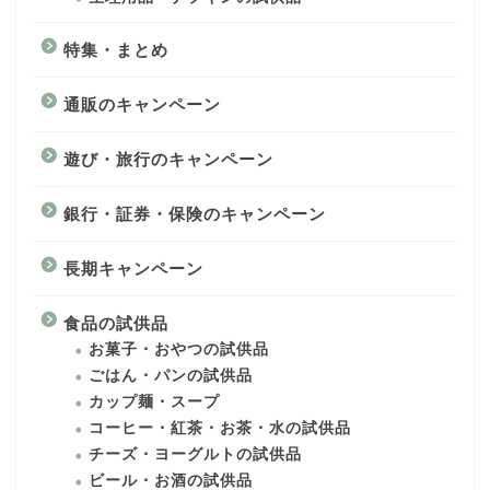
特集・まとめ
通販のキャンペーン
遊び・旅行のキャンペーン
銀行・証券・保険のキャンペーン
長期キャンペーン
食品の試供品
お菓子・おやつの試供品
ごはん・パンの試供品
カップ麺・スープ
コーヒー・紅茶・お茶・水の試供品
チーズ・ヨーグルトの試供品
ビール・お酒の試供品