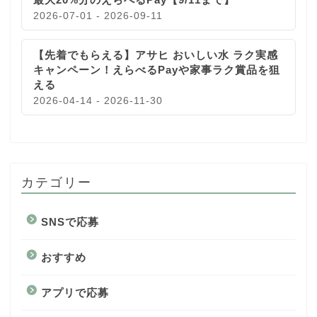
2026-07-01 - 2026-09-11
【先着でもらえる】アサヒ おいしい水 ラク実感
キャンペーン！えらべるPayや家事ラク賞品を狙
える
2026-04-14 - 2026-11-30
カテゴリー
SNSで応募
おすすめ
アプリで応募