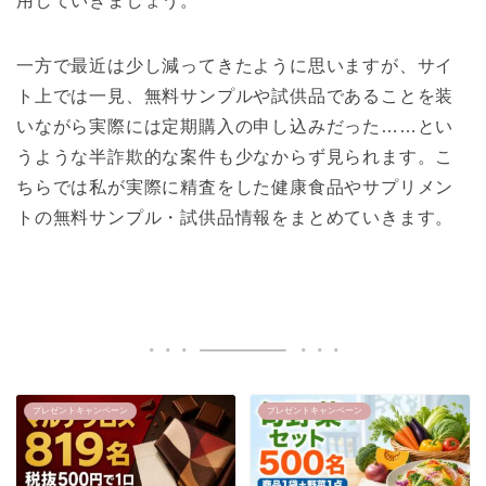
用していきましょう。
一方で最近は少し減ってきたように思いますが、サイ
ト上では一見、無料サンプルや試供品であることを装
いながら実際には定期購入の申し込みだった……とい
うような半詐欺的な案件も少なからず見られます。こ
ちらでは私が実際に精査をした健康食品やサプリメン
トの無料サンプル・試供品情報をまとめていきます。
プレゼントキャンペーン
プレゼントキャンペーン