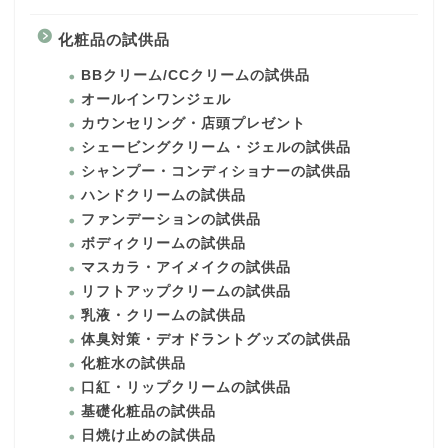
化粧品の試供品
BBクリーム/CCクリームの試供品
オールインワンジェル
カウンセリング・店頭プレゼント
シェービングクリーム・ジェルの試供品
シャンプー・コンディショナーの試供品
ハンドクリームの試供品
ファンデーションの試供品
ボディクリームの試供品
マスカラ・アイメイクの試供品
リフトアップクリームの試供品
乳液・クリームの試供品
体臭対策・デオドラントグッズの試供品
化粧水の試供品
口紅・リップクリームの試供品
基礎化粧品の試供品
日焼け止めの試供品