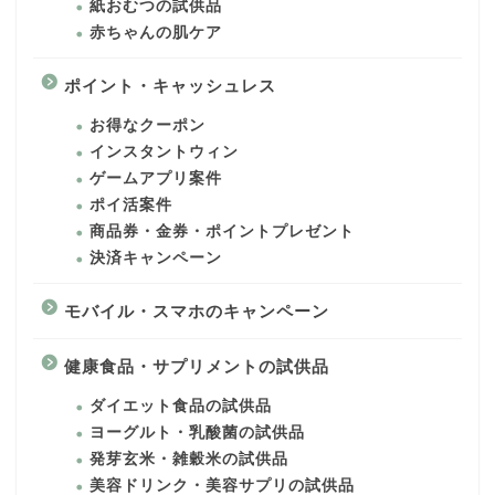
紙おむつの試供品
赤ちゃんの肌ケア
ポイント・キャッシュレス
お得なクーポン
インスタントウィン
ゲームアプリ案件
ポイ活案件
商品券・金券・ポイントプレゼント
決済キャンペーン
モバイル・スマホのキャンペーン
健康食品・サプリメントの試供品
ダイエット食品の試供品
ヨーグルト・乳酸菌の試供品
発芽玄米・雑穀米の試供品
美容ドリンク・美容サプリの試供品