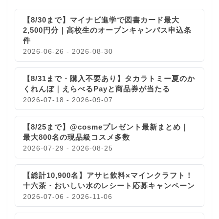
【8/30まで】マイナビ進学で図書カード最大
2,500円分｜高校生のオープンキャンパス申込条
件
2026-06-26 - 2026-08-30
【8/31まで・購入不要あり】タカラトミー夏のか
くれんぼ｜えらべるPayと商品券が当たる
2026-07-18 - 2026-09-07
【8/25まで】@cosmeプレゼント最新まとめ｜
最大800名の現品級コスメ多数
2026-07-29 - 2026-08-25
【総計10,900名】アサヒ飲料×マインクラフト！
十六茶・おいしい水のレシート応募キャンペーン
2026-07-06 - 2026-11-06