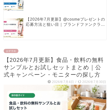
ポイント特典で見るべき条件
【2026年7月更新】@cosmeプレゼントの
応募方法と狙い目｜ブランドファンクラ
ブ・現品プレゼントの確認ポイント
おすすめ
【2026年7月更新】食品・飲料の無料
サンプルとお試しセットまとめ｜公
式キャンペーン・モニターの探し方
2026年7月4日
/
2026年7月30日