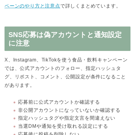
ペーンのやり方と注意点
で詳しくまとめています。
SNS応募は偽アカウントと通知設定
に注意
X、Instagram、TikTokを使う食品・飲料キャンペーン
では、公式アカウントのフォロー、指定ハッシュタ
グ、リポスト、コメント、公開設定が条件になること
があります。
応募前に公式アカウントか確認する
非公開アカウントになっていないか確認する
指定ハッシュタグや指定文言を間違えない
当選DMや通知を受け取れる設定にする
応募後に投稿を削除しない