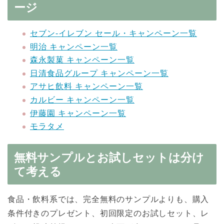
ージ
セブン‐イレブン セール・キャンペーン一覧
明治 キャンペーン一覧
森永製菓 キャンペーン一覧
日清食品グループ キャンペーン一覧
アサヒ飲料 キャンペーン一覧
カルビー キャンペーン一覧
伊藤園 キャンペーン一覧
モラタメ
無料サンプルとお試しセットは分け
て考える
食品・飲料系では、完全無料のサンプルよりも、購入
条件付きのプレゼント、初回限定のお試しセット、レ