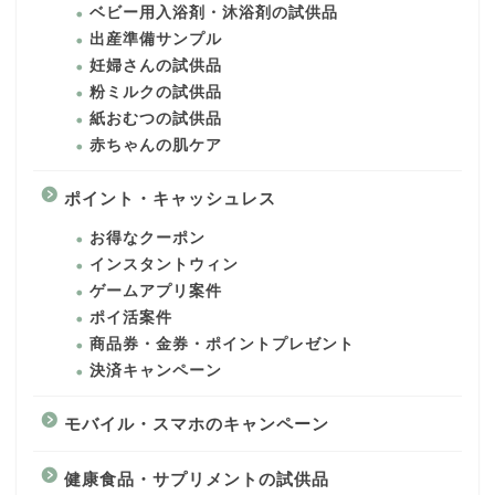
ベビー用入浴剤・沐浴剤の試供品
出産準備サンプル
妊婦さんの試供品
粉ミルクの試供品
紙おむつの試供品
赤ちゃんの肌ケア
ポイント・キャッシュレス
お得なクーポン
インスタントウィン
ゲームアプリ案件
ポイ活案件
商品券・金券・ポイントプレゼント
決済キャンペーン
モバイル・スマホのキャンペーン
健康食品・サプリメントの試供品