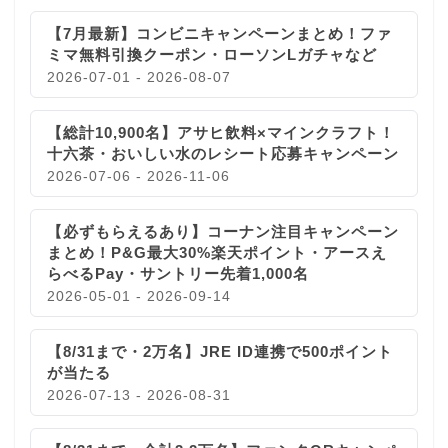
【7月最新】コンビニキャンペーンまとめ！ファ
ミマ無料引換クーポン・ローソンLガチャなど
2026-07-01 - 2026-08-07
【総計10,900名】アサヒ飲料×マインクラフト！
十六茶・おいしい水のレシート応募キャンペーン
2026-07-06 - 2026-11-06
【必ずもらえるあり】コーナン注目キャンペーン
まとめ！P&G最大30%楽天ポイント・アースえ
らべるPay・サントリー先着1,000名
2026-05-01 - 2026-09-14
【8/31まで・2万名】JRE ID連携で500ポイント
が当たる
2026-07-13 - 2026-08-31