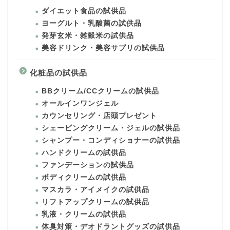
ダイエット食品の試供品
ヨーグルト・乳酸菌の試供品
発芽玄米・雑穀米の試供品
美容ドリンク・美容サプリの試供品
化粧品の試供品
BBクリーム/CCクリームの試供品
オールインワンジェル
カウンセリング・店頭プレゼント
シェービングクリーム・ジェルの試供品
シャンプー・コンディショナーの試供品
ハンドクリームの試供品
ファンデーションの試供品
ボディクリームの試供品
マスカラ・アイメイクの試供品
リフトアップクリームの試供品
乳液・クリームの試供品
体臭対策・デオドラントグッズの試供品