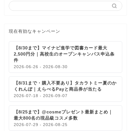
現在有効なキャンペーン
【8/30まで】マイナビ進学で図書カード最大
2,500円分｜高校生のオープンキャンパス申込条
件
2026-06-26 - 2026-08-30
【8/31まで・購入不要あり】タカラトミー夏のか
くれんぼ｜えらべるPayと商品券が当たる
2026-07-18 - 2026-09-07
【8/25まで】@cosmeプレゼント最新まとめ｜
最大800名の現品級コスメ多数
2026-07-29 - 2026-08-25