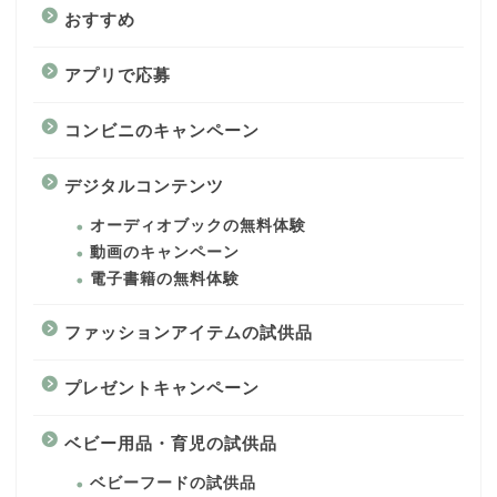
おすすめ
アプリで応募
コンビニのキャンペーン
デジタルコンテンツ
オーディオブックの無料体験
動画のキャンペーン
電子書籍の無料体験
ファッションアイテムの試供品
プレゼントキャンペーン
ベビー用品・育児の試供品
ベビーフードの試供品