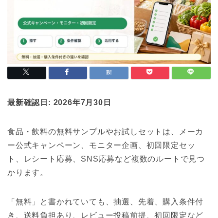
最新確認日: 2026年7月30日
食品・飲料の無料サンプルやお試しセットは、メーカ
ー公式キャンペーン、モニター企画、初回限定セッ
ト、レシート応募、SNS応募など複数のルートで見つ
かります。
「無料」と書かれていても、抽選、先着、購入条件付
き、送料負担あり、レビュー投稿前提、初回限定など