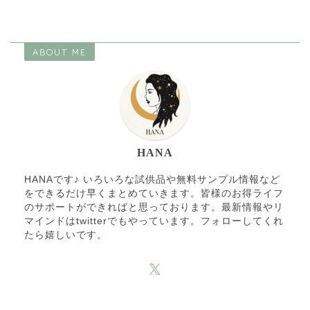
ABOUT ME
HANA
HANAです♪ いろいろな試供品や無料サンプル情報など
をできるだけ早くまとめていきます。皆様のお得ライフ
のサポートができればと思っております。最新情報やリ
マインドはtwitterでもやっています。フォローしてくれ
たら嬉しいです。