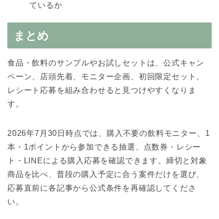
ているか
まとめ
食品・飲料のサンプルやお試しセットは、公式キャン
ペーン、店頭先着、モニター企画、初回限定セット、
レシート応募を組み合わせると見つけやすくなりま
す。
2026年7月30日時点では、購入不要の飲料モニター、1
本・1ポイントから参加できる抽選、点数券・レシー
ト・LINEによる購入応募を確認できます。締切と対象
商品を比べ、普段の購入予定に合う案件だけを選び、
応募直前に各記事から公式条件を再確認してくださ
い。