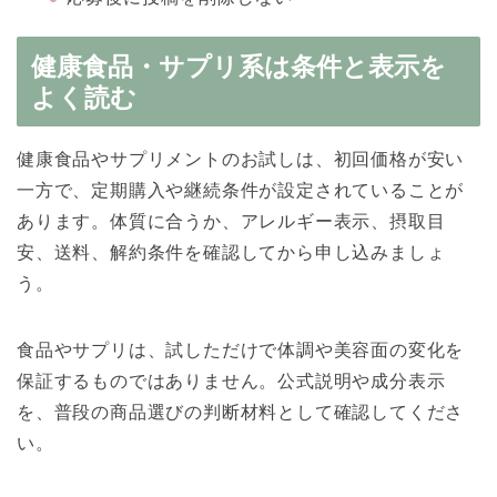
健康食品・サプリ系は条件と表示を
よく読む
健康食品やサプリメントのお試しは、初回価格が安い
一方で、定期購入や継続条件が設定されていることが
あります。体質に合うか、アレルギー表示、摂取目
安、送料、解約条件を確認してから申し込みましょ
う。
食品やサプリは、試しただけで体調や美容面の変化を
保証するものではありません。公式説明や成分表示
を、普段の商品選びの判断材料として確認してくださ
い。