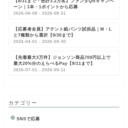
【8/31まで・合計3.2万名】ファンタQRキャンペ
ーン｜1本・1ポイントから応募
2026-06-08 - 2026-08-31
【応募者全員】アテント紙パンツ試供品｜M・L
と7種類から選択【9/30まで】
2026-04-01 - 2026-09-30
【先着最大3万件】ジョンソン商品700円以上で
最大20%分のえらべるPay【9/11まで】
2026-07-01 - 2026-09-11
カテゴリー
SNSで応募