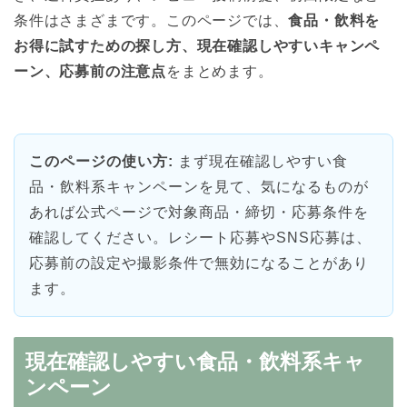
条件はさまざまです。このページでは、
食品・飲料を
お得に試すための探し方、現在確認しやすいキャンペ
ーン、応募前の注意点
をまとめます。
このページの使い方:
まず現在確認しやすい食
品・飲料系キャンペーンを見て、気になるものが
あれば公式ページで対象商品・締切・応募条件を
確認してください。レシート応募やSNS応募は、
応募前の設定や撮影条件で無効になることがあり
ます。
現在確認しやすい食品・飲料系キャ
ンペーン