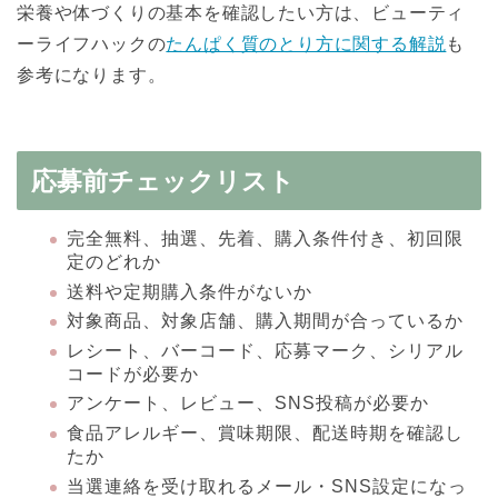
栄養や体づくりの基本を確認したい方は、ビューティ
ーライフハックの
たんぱく質のとり方に関する解説
も
参考になります。
応募前チェックリスト
完全無料、抽選、先着、購入条件付き、初回限
定のどれか
送料や定期購入条件がないか
対象商品、対象店舗、購入期間が合っているか
レシート、バーコード、応募マーク、シリアル
コードが必要か
アンケート、レビュー、SNS投稿が必要か
食品アレルギー、賞味期限、配送時期を確認し
たか
当選連絡を受け取れるメール・SNS設定になっ