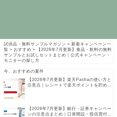
試供品・無料サンプルマガジン
>
新着キャンペーン一
覧
>
おすすめ
>
【2026年7月更新】食品・飲料の無料
サンプルとお試しセットまとめ｜公式キャンペーン・
モニターの探し方
今、おすすめの案件
【2026年7月更新】楽天Pashaの使い方と
注意点｜レシートで楽天ポイントを貯める
レシ活ガイド
【2026年7月更新】銀行・証券キャンペー
ンの注意点まとめ｜口座開設・投信買付・