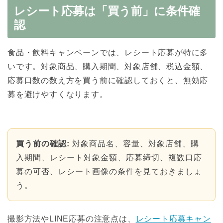
レシート応募は「買う前」に条件確
認
食品・飲料キャンペーンでは、レシート応募が特に多
いです。対象商品、購入期間、対象店舗、税込金額、
応募口数の数え方を買う前に確認しておくと、無効応
募を避けやすくなります。
買う前の確認:
対象商品名、容量、対象店舗、購
入期間、レシート対象金額、応募締切、複数口応
募の可否、レシート画像の条件を見ておきましょ
う。
撮影方法やLINE応募の注意点は、
レシート応募キャン