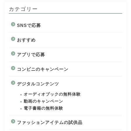
カテゴリー
SNSで応募
おすすめ
アプリで応募
コンビニのキャンペーン
デジタルコンテンツ
オーディオブックの無料体験
動画のキャンペーン
電子書籍の無料体験
ファッションアイテムの試供品