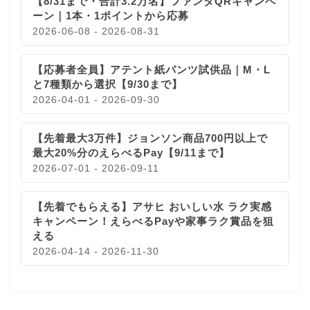
【8/31まで・合計3.2万名】ファンタQRキャンペ
ーン｜1本・1ポイントから応募
2026-06-08 - 2026-08-31
【応募者全員】アテント紙パンツ試供品｜M・L
と7種類から選択【9/30まで】
2026-04-01 - 2026-09-30
【先着最大3万件】ジョンソン商品700円以上で
最大20%分のえらべるPay【9/11まで】
2026-07-01 - 2026-09-11
【先着でもらえる】アサヒ おいしい水 ラク実感
キャンペーン！えらべるPayや家事ラク賞品を狙
える
2026-04-14 - 2026-11-30