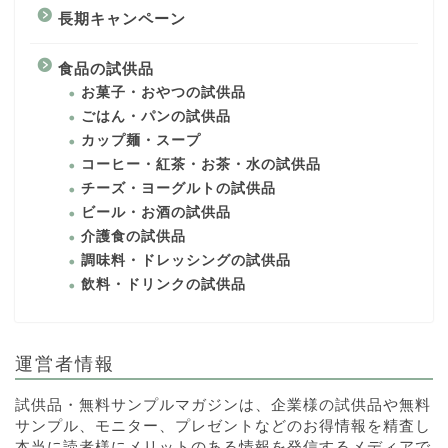
長期キャンペーン
食品の試供品
お菓子・おやつの試供品
ごはん・パンの試供品
カップ麺・スープ
コーヒー・紅茶・お茶・水の試供品
チーズ・ヨーグルトの試供品
ビール・お酒の試供品
介護食の試供品
調味料・ドレッシングの試供品
飲料・ドリンクの試供品
運営者情報
試供品・無料サンプルマガジンは、企業様の試供品や無料
サンプル、モニター、プレゼントなどのお得情報を精査し
本当に読者様にメリットのある情報を発信するメディアで