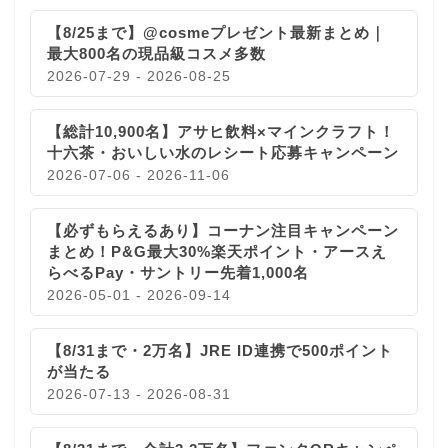
【8/25まで】@cosmeプレゼント最新まとめ｜
最大800名の現品級コスメ多数
2026-07-29 - 2026-08-25
【総計10,900名】アサヒ飲料×マインクラフト！
十六茶・おいしい水のレシート応募キャンペーン
2026-07-06 - 2026-11-06
【必ずもらえるあり】コーナン注目キャンペーン
まとめ！P&G最大30%楽天ポイント・アースえ
らべるPay・サントリー先着1,000名
2026-05-01 - 2026-09-14
【8/31まで・2万名】JRE ID連携で500ポイント
が当たる
2026-07-13 - 2026-08-31