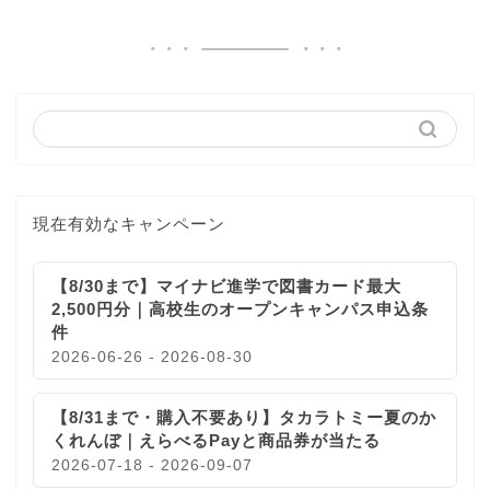
現在有効なキャンペーン
【8/30まで】マイナビ進学で図書カード最大
2,500円分｜高校生のオープンキャンパス申込条
件
2026-06-26 - 2026-08-30
【8/31まで・購入不要あり】タカラトミー夏のか
くれんぼ｜えらべるPayと商品券が当たる
2026-07-18 - 2026-09-07