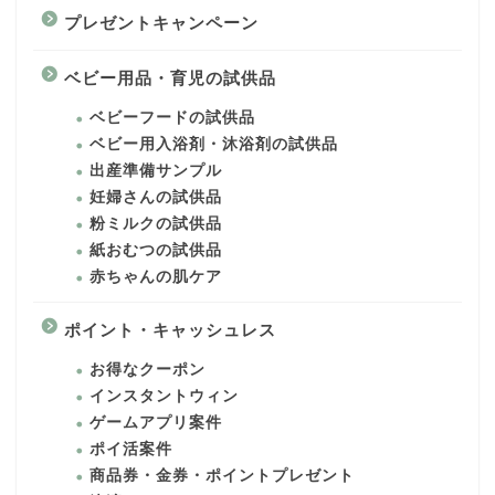
プレゼントキャンペーン
ベビー用品・育児の試供品
ベビーフードの試供品
ベビー用入浴剤・沐浴剤の試供品
出産準備サンプル
妊婦さんの試供品
粉ミルクの試供品
紙おむつの試供品
赤ちゃんの肌ケア
ポイント・キャッシュレス
お得なクーポン
インスタントウィン
ゲームアプリ案件
ポイ活案件
商品券・金券・ポイントプレゼント