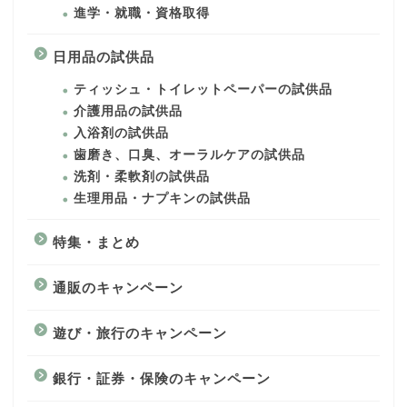
進学・就職・資格取得
日用品の試供品
ティッシュ・トイレットペーパーの試供品
介護用品の試供品
入浴剤の試供品
歯磨き、口臭、オーラルケアの試供品
洗剤・柔軟剤の試供品
生理用品・ナプキンの試供品
特集・まとめ
通販のキャンペーン
遊び・旅行のキャンペーン
銀行・証券・保険のキャンペーン