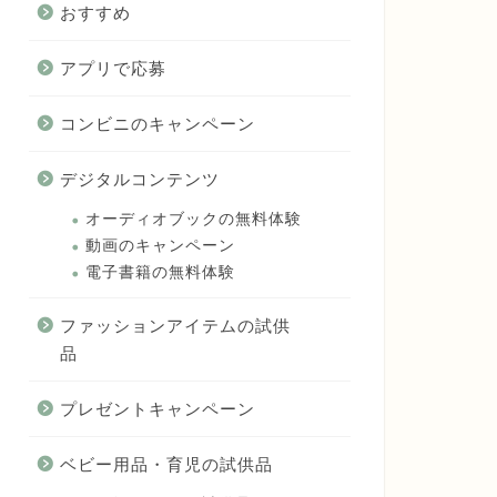
おすすめ
アプリで応募
コンビニのキャンペーン
デジタルコンテンツ
オーディオブックの無料体験
動画のキャンペーン
電子書籍の無料体験
ファッションアイテムの試供
品
プレゼントキャンペーン
ベビー用品・育児の試供品