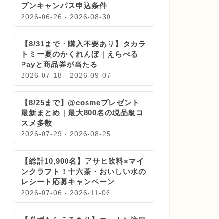
プンキャンパス申込条件
2026-06-26 - 2026-08-30
【8/31まで・購入不要あり】タカラ
トミー夏のかくれんぼ｜えらべる
Payと商品券が当たる
2026-07-18 - 2026-09-07
【8/25まで】@cosmeプレゼント
最新まとめ｜最大800名の現品級コ
スメ多数
2026-07-29 - 2026-08-25
【総計10,900名】アサヒ飲料×マイ
ンクラフト！十六茶・おいしい水の
レシート応募キャンペーン
2026-07-06 - 2026-11-06