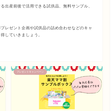
する出産前後で活用できる試供品、無料サンプル、
がプレゼント企画や試供品の詰め合わせなどのキャ
て得していきましょう。
プレゼントキャンペーン