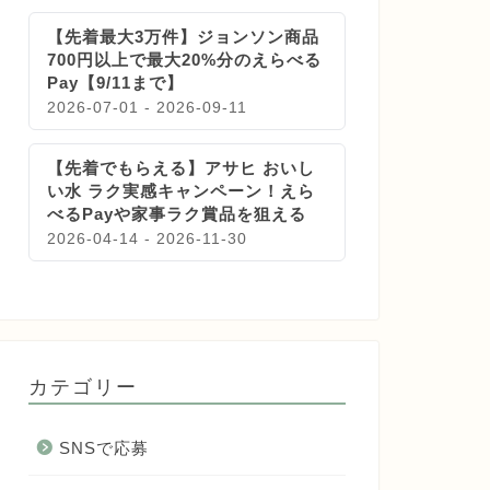
【先着最大3万件】ジョンソン商品
700円以上で最大20%分のえらべる
Pay【9/11まで】
2026-07-01 - 2026-09-11
【先着でもらえる】アサヒ おいし
い水 ラク実感キャンペーン！えら
べるPayや家事ラク賞品を狙える
2026-04-14 - 2026-11-30
カテゴリー
SNSで応募