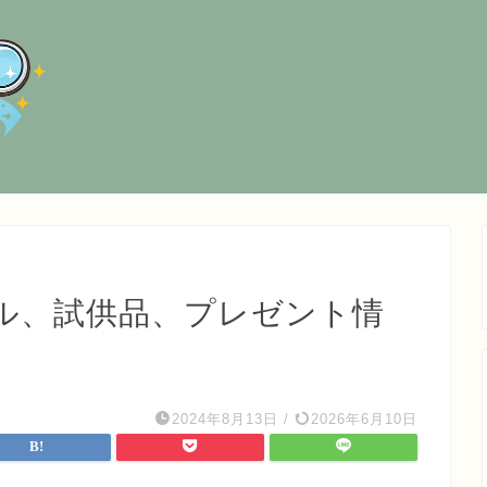
ル、試供品、プレゼント情
2024年8月13日
/
2026年6月10日