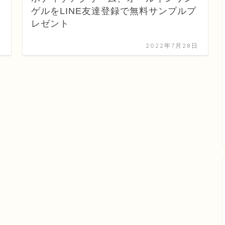
ゲルをLINE友達登録で無料サンプルプ
レゼント
日
2022年7月28日