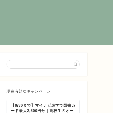
現在有効なキャンペーン
【8/30まで】マイナビ進学で図書カ
ード最大2,500円分｜高校生のオー