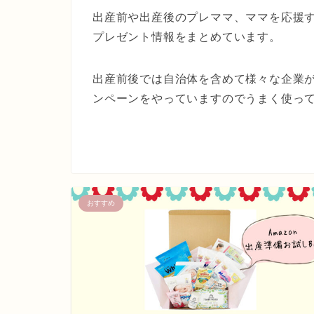
出産前や出産後のプレママ、ママを応援
プレゼント情報をまとめています。
出産前後では自治体を含めて様々な企業
ンペーンをやっていますのでうまく使っ
おすすめ