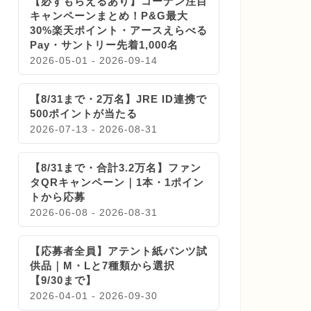
【必ずもらえるあり】コーナン注目
キャンペーンまとめ！P&G最大
30%楽天ポイント・アースえらべる
Pay・サントリー先着1,000名
2026-05-01 - 2026-09-14
【8/31まで・2万名】JRE ID連携で
500ポイントが当たる
2026-07-13 - 2026-08-31
【8/31まで・合計3.2万名】ファン
タQRキャンペーン｜1本・1ポイン
トから応募
2026-06-08 - 2026-08-31
【応募者全員】アテント紙パンツ試
供品｜M・Lと7種類から選択
【9/30まで】
2026-04-01 - 2026-09-30