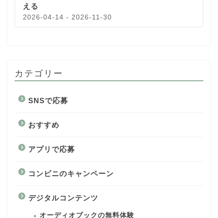
える
2026-04-14 - 2026-11-30
カテゴリー
SNSで応募
おすすめ
アプリで応募
コンビニのキャンペーン
デジタルコンテンツ
オーディオブックの無料体験