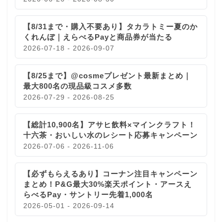
【8/31まで・購入不要あり】タカラトミー夏のか
くれんぼ｜えらべるPayと商品券が当たる
2026-07-18 - 2026-09-07
【8/25まで】@cosmeプレゼント最新まとめ｜
最大800名の現品級コスメ多数
2026-07-29 - 2026-08-25
【総計10,900名】アサヒ飲料×マインクラフト！
十六茶・おいしい水のレシート応募キャンペーン
2026-07-06 - 2026-11-06
【必ずもらえるあり】コーナン注目キャンペーン
まとめ！P&G最大30%楽天ポイント・アースえ
らべるPay・サントリー先着1,000名
2026-05-01 - 2026-09-14