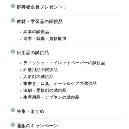
応募者全員プレゼント！
教材・学習品の試供品
絵本の試供品
進学・就職・資格取得
日用品の試供品
ティッシュ・トイレットペーパーの試供品
介護用品の試供品
入浴剤の試供品
歯磨き、口臭、オーラルケアの試供品
洗剤・柔軟剤の試供品
生理用品・ナプキンの試供品
特集・まとめ
通販のキャンペーン