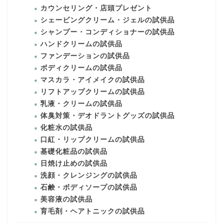
カウンセリング・店頭プレゼント
シェービングクリーム・ジェルの試供品
シャンプー・コンディショナーの試供品
ハンドクリームの試供品
ファンデーションの試供品
ボディクリームの試供品
マスカラ・アイメイクの試供品
リフトアップクリームの試供品
乳液・クリームの試供品
体臭対策・デオドラントグッズの試供品
化粧水の試供品
口紅・リップクリームの試供品
基礎化粧品の試供品
日焼け止めの試供品
洗顔・クレンジングの試供品
石鹸・ボディソープの試供品
美容液の試供品
育毛剤・ヘアトニックの試供品