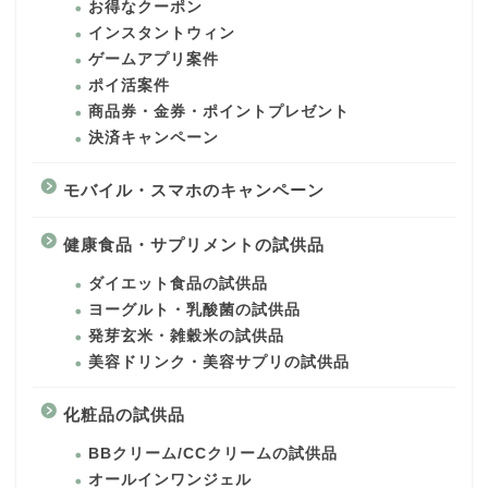
お得なクーポン
インスタントウィン
ゲームアプリ案件
ポイ活案件
商品券・金券・ポイントプレゼント
決済キャンペーン
モバイル・スマホのキャンペーン
健康食品・サプリメントの試供品
ダイエット食品の試供品
ヨーグルト・乳酸菌の試供品
発芽玄米・雑穀米の試供品
美容ドリンク・美容サプリの試供品
化粧品の試供品
BBクリーム/CCクリームの試供品
オールインワンジェル