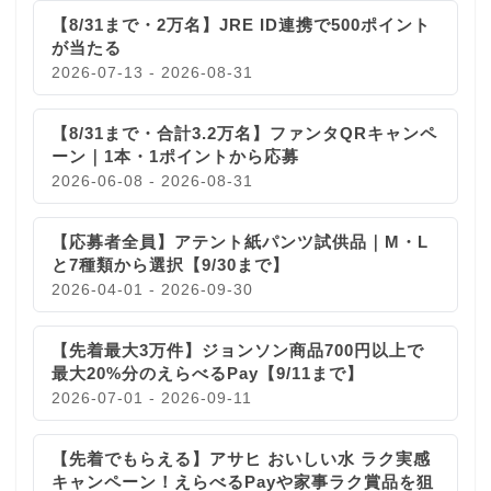
【8/31まで・2万名】JRE ID連携で500ポイント
が当たる
2026-07-13 - 2026-08-31
【8/31まで・合計3.2万名】ファンタQRキャンペ
ーン｜1本・1ポイントから応募
2026-06-08 - 2026-08-31
【応募者全員】アテント紙パンツ試供品｜M・L
と7種類から選択【9/30まで】
2026-04-01 - 2026-09-30
【先着最大3万件】ジョンソン商品700円以上で
最大20%分のえらべるPay【9/11まで】
2026-07-01 - 2026-09-11
【先着でもらえる】アサヒ おいしい水 ラク実感
キャンペーン！えらべるPayや家事ラク賞品を狙