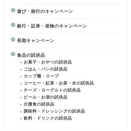
遊び・旅行のキャンペーン
銀行・証券・保険のキャンペーン
長期キャンペーン
食品の試供品
お菓子・おやつの試供品
ごはん・パンの試供品
カップ麺・スープ
コーヒー・紅茶・お茶・水の試供品
チーズ・ヨーグルトの試供品
ビール・お酒の試供品
介護食の試供品
調味料・ドレッシングの試供品
飲料・ドリンクの試供品