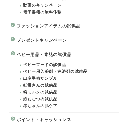
動画のキャンペーン
電子書籍の無料体験
ファッションアイテムの試供品
プレゼントキャンペーン
ベビー用品・育児の試供品
ベビーフードの試供品
ベビー用入浴剤・沐浴剤の試供品
出産準備サンプル
妊婦さんの試供品
粉ミルクの試供品
紙おむつの試供品
赤ちゃんの肌ケア
ポイント・キャッシュレス