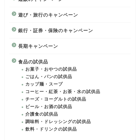
遊び・旅行のキャンペーン
銀行・証券・保険のキャンペーン
長期キャンペーン
食品の試供品
お菓子・おやつの試供品
ごはん・パンの試供品
カップ麺・スープ
コーヒー・紅茶・お茶・水の試供品
チーズ・ヨーグルトの試供品
ビール・お酒の試供品
介護食の試供品
調味料・ドレッシングの試供品
飲料・ドリンクの試供品