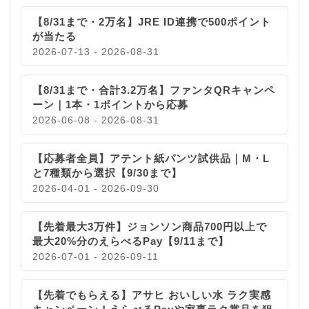
【8/31まで・2万名】JRE ID連携で500ポイント
が当たる
2026-07-13 - 2026-08-31
【8/31まで・合計3.2万名】ファンタQRキャンペ
ーン｜1本・1ポイントから応募
2026-06-08 - 2026-08-31
【応募者全員】アテント紙パンツ試供品｜M・L
と7種類から選択【9/30まで】
2026-04-01 - 2026-09-30
【先着最大3万件】ジョンソン商品700円以上で
最大20%分のえらべるPay【9/11まで】
2026-07-01 - 2026-09-11
【先着でもらえる】アサヒ おいしい水 ラク実感