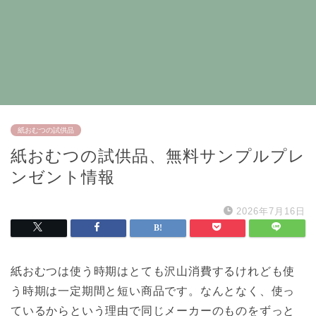
紙おむつの試供品
紙おむつの試供品、無料サンプルプレ
ンゼント情報
2026年7月16日
紙おむつは使う時期はとても沢山消費するけれども使
う時期は一定期間と短い商品です。なんとなく、使っ
ているからという理由で同じメーカーのものをずっと