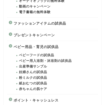
オーディオブックの無料体験
動画のキャンペーン
電子書籍の無料体験
ファッションアイテムの試供品
プレゼントキャンペーン
ベビー用品・育児の試供品
ベビーフードの試供品
ベビー用入浴剤・沐浴剤の試供品
出産準備サンプル
妊婦さんの試供品
粉ミルクの試供品
紙おむつの試供品
赤ちゃんの肌ケア
ポイント・キャッシュレス