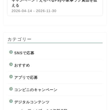
キャンペーン！えらべるPayや家事ラク賞品を狙
える
2026-04-14 - 2026-11-30
カテゴリー
SNSで応募
おすすめ
アプリで応募
コンビニのキャンペーン
デジタルコンテンツ