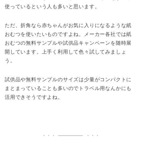
使っているという人も多いと思います。
ただ、折角なら赤ちゃんがお気に入りになるような紙
おむつを使いたいものですよね。メーカー各社では紙
おむつの無料サンプルや試供品キャンペーンを随時展
開しています。上手く利用して色々試してみましょ
う。
試供品や無料サンプルのサイズは少量がコンパクトに
まとまっていることも多いのでトラベル用なんかにも
活用できそうですよね。