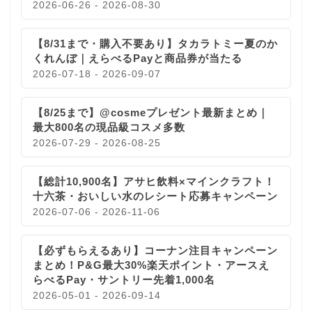
2026-06-26 - 2026-08-30
【8/31まで・購入不要あり】タカラトミー夏のか
くれんぼ｜えらべるPayと商品券が当たる
2026-07-18 - 2026-09-07
【8/25まで】@cosmeプレゼント最新まとめ｜
最大800名の現品級コスメ多数
2026-07-29 - 2026-08-25
【総計10,900名】アサヒ飲料×マインクラフト！
十六茶・おいしい水のレシート応募キャンペーン
2026-07-06 - 2026-11-06
【必ずもらえるあり】コーナン注目キャンペーン
まとめ！P&G最大30%楽天ポイント・アースえ
らべるPay・サントリー先着1,000名
2026-05-01 - 2026-09-14