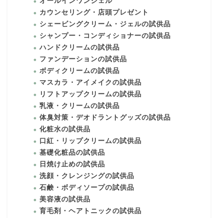
オールインワンジェル
カウンセリング・店頭プレゼント
シェービングクリーム・ジェルの試供品
シャンプー・コンディショナーの試供品
ハンドクリームの試供品
ファンデーションの試供品
ボディクリームの試供品
マスカラ・アイメイクの試供品
リフトアップクリームの試供品
乳液・クリームの試供品
体臭対策・デオドラントグッズの試供品
化粧水の試供品
口紅・リップクリームの試供品
基礎化粧品の試供品
日焼け止めの試供品
洗顔・クレンジングの試供品
石鹸・ボディソープの試供品
美容液の試供品
育毛剤・ヘアトニックの試供品