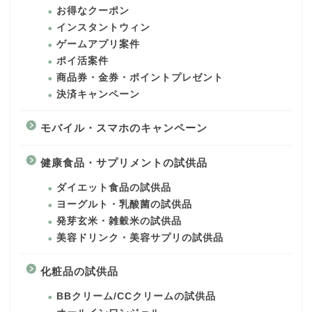
お得なクーポン
インスタントウィン
ゲームアプリ案件
ポイ活案件
商品券・金券・ポイントプレゼント
決済キャンペーン
モバイル・スマホのキャンペーン
健康食品・サプリメントの試供品
ダイエット食品の試供品
ヨーグルト・乳酸菌の試供品
発芽玄米・雑穀米の試供品
美容ドリンク・美容サプリの試供品
化粧品の試供品
BBクリーム/CCクリームの試供品