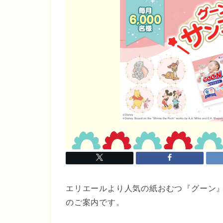
エリエールより人気の紙おむつ『グーン』
のご案内です。