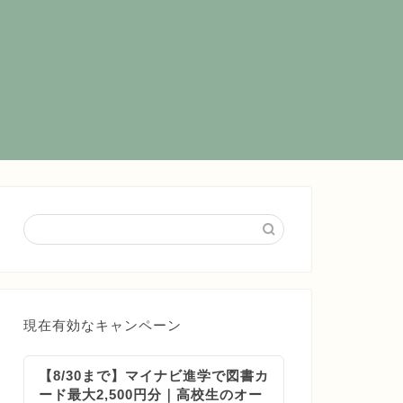
現在有効なキャンペーン
【8/30まで】マイナビ進学で図書カ
ード最大2,500円分｜高校生のオー