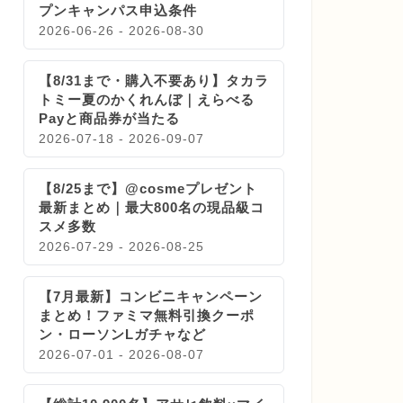
プンキャンパス申込条件
2026-06-26 - 2026-08-30
【8/31まで・購入不要あり】タカラ
トミー夏のかくれんぼ｜えらべる
Payと商品券が当たる
2026-07-18 - 2026-09-07
【8/25まで】@cosmeプレゼント
最新まとめ｜最大800名の現品級コ
スメ多数
2026-07-29 - 2026-08-25
【7月最新】コンビニキャンペーン
まとめ！ファミマ無料引換クーポ
ン・ローソンLガチャなど
2026-07-01 - 2026-08-07