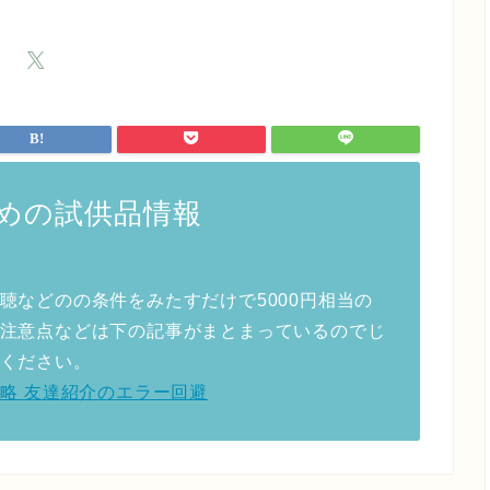
めの試供品情報
聴などのの条件をみたすだけで5000円相当の
注意点などは下の記事がまとまっているのでじ
ください。
ーン攻略 友達紹介のエラー回避