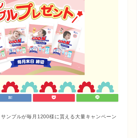
サンプルが毎月1200様に貰える大量キャンペーン