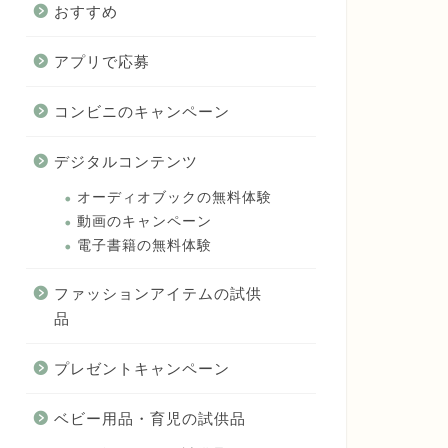
おすすめ
アプリで応募
コンビニのキャンペーン
デジタルコンテンツ
オーディオブックの無料体験
動画のキャンペーン
電子書籍の無料体験
ファッションアイテムの試供
品
プレゼントキャンペーン
ベビー用品・育児の試供品