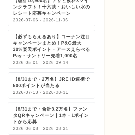
【総計10,900名】アサヒ飲料×マイ
ンクラフト！十六茶・おいしい水の
レシート応募キャンペーン
2026-07-06 - 2026-11-06
【必ずもらえるあり】コーナン注目
キャンペーンまとめ！P&G最大
30%楽天ポイント・アースえらべる
Pay・サントリー先着1,000名
2026-05-01 - 2026-09-14
【8/31まで・2万名】JRE ID連携で
500ポイントが当たる
2026-07-13 - 2026-08-31
【8/31まで・合計3.2万名】ファン
タQRキャンペーン｜1本・1ポイン
トから応募
2026-06-08 - 2026-08-31