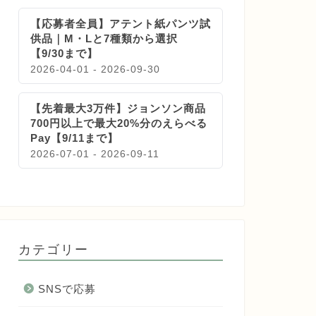
【応募者全員】アテント紙パンツ試
供品｜M・Lと7種類から選択
【9/30まで】
2026-04-01 - 2026-09-30
【先着最大3万件】ジョンソン商品
700円以上で最大20%分のえらべる
Pay【9/11まで】
2026-07-01 - 2026-09-11
カテゴリー
SNSで応募