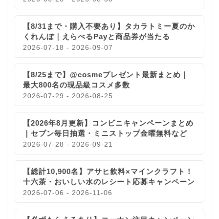
【8/31まで・購入不要あり】タカラトミー夏のか
くれんぼ｜えらべるPayと商品券が当たる
2026-07-18 - 2026-09-07
【8/25まで】@cosmeプレゼント最新まとめ｜
最大800名の現品級コスメ多数
2026-07-29 - 2026-08-25
【2026年8月更新】コンビニキャンペーンまとめ
｜セブン毎日抽選・ミニストップ金曜無料など
2026-07-28 - 2026-09-21
【総計10,900名】アサヒ飲料×マインクラフト！
十六茶・おいしい水のレシート応募キャンペーン
2026-07-06 - 2026-11-06