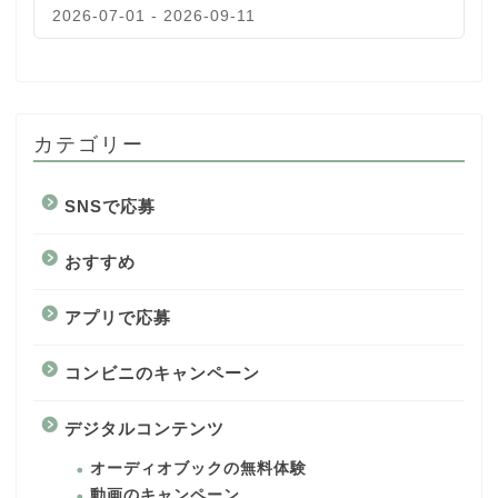
2026-07-01 - 2026-09-11
カテゴリー
SNSで応募
おすすめ
アプリで応募
コンビニのキャンペーン
デジタルコンテンツ
オーディオブックの無料体験
動画のキャンペーン