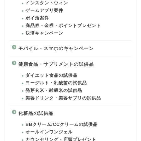
インスタントウィン
ゲームアプリ案件
ポイ活案件
商品券・金券・ポイントプレゼント
決済キャンペーン
モバイル・スマホのキャンペーン
健康食品・サプリメントの試供品
ダイエット食品の試供品
ヨーグルト・乳酸菌の試供品
発芽玄米・雑穀米の試供品
美容ドリンク・美容サプリの試供品
化粧品の試供品
BBクリーム/CCクリームの試供品
オールインワンジェル
カウンセリング・店頭プレゼント