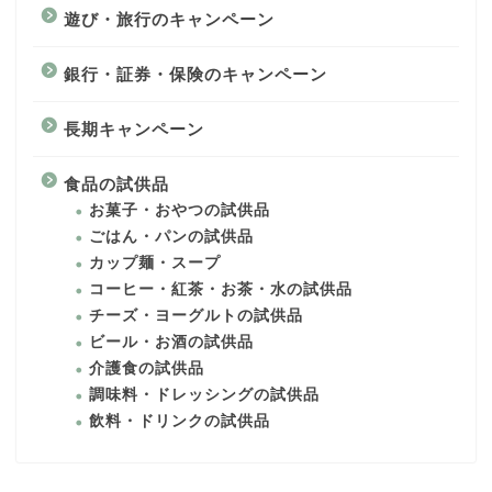
遊び・旅行のキャンペーン
銀行・証券・保険のキャンペーン
長期キャンペーン
食品の試供品
お菓子・おやつの試供品
ごはん・パンの試供品
カップ麺・スープ
コーヒー・紅茶・お茶・水の試供品
チーズ・ヨーグルトの試供品
ビール・お酒の試供品
介護食の試供品
調味料・ドレッシングの試供品
飲料・ドリンクの試供品