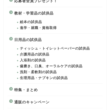
応募者全員プレゼント！
教材・学習品の試供品
絵本の試供品
進学・就職・資格取得
日用品の試供品
ティッシュ・トイレットペーパーの試供品
介護用品の試供品
入浴剤の試供品
歯磨き、口臭、オーラルケアの試供品
洗剤・柔軟剤の試供品
生理用品・ナプキンの試供品
特集・まとめ
通販のキャンペーン