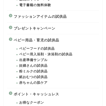
電子書籍の無料体験
ファッションアイテムの試供品
プレゼントキャンペーン
ベビー用品・育児の試供品
ベビーフードの試供品
ベビー用入浴剤・沐浴剤の試供品
出産準備サンプル
妊婦さんの試供品
粉ミルクの試供品
紙おむつの試供品
赤ちゃんの肌ケア
ポイント・キャッシュレス
お得なクーポン