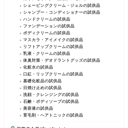
シェービングクリーム・ジェルの試供品
シャンプー・コンディショナーの試供品
ハンドクリームの試供品
ファンデーションの試供品
ボディクリームの試供品
マスカラ・アイメイクの試供品
リフトアップクリームの試供品
乳液・クリームの試供品
体臭対策・デオドラントグッズの試供品
化粧水の試供品
口紅・リップクリームの試供品
基礎化粧品の試供品
日焼け止めの試供品
洗顔・クレンジングの試供品
石鹸・ボディソープの試供品
美容液の試供品
育毛剤・ヘアトニックの試供品