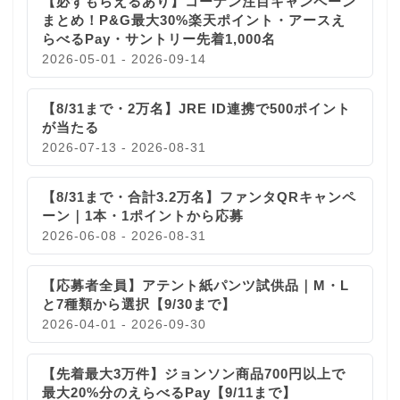
【必ずもらえるあり】コーナン注目キャンペーン
まとめ！P&G最大30%楽天ポイント・アースえ
らべるPay・サントリー先着1,000名
2026-05-01 - 2026-09-14
【8/31まで・2万名】JRE ID連携で500ポイント
が当たる
2026-07-13 - 2026-08-31
【8/31まで・合計3.2万名】ファンタQRキャンペ
ーン｜1本・1ポイントから応募
2026-06-08 - 2026-08-31
【応募者全員】アテント紙パンツ試供品｜M・L
と7種類から選択【9/30まで】
2026-04-01 - 2026-09-30
【先着最大3万件】ジョンソン商品700円以上で
最大20%分のえらべるPay【9/11まで】