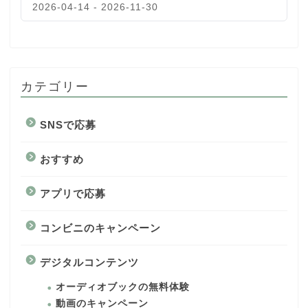
2026-04-14 - 2026-11-30
カテゴリー
SNSで応募
おすすめ
アプリで応募
コンビニのキャンペーン
デジタルコンテンツ
オーディオブックの無料体験
動画のキャンペーン