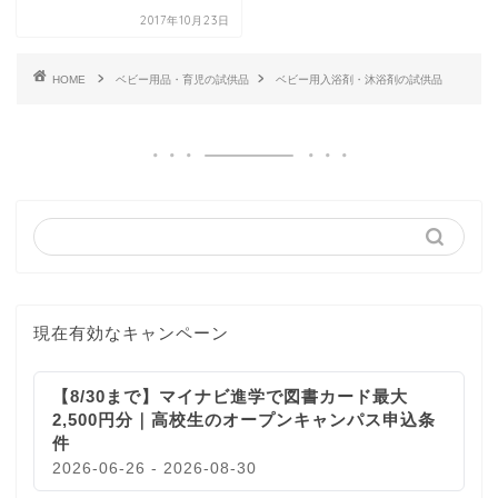
2017年10月23日
HOME
ベビー用品・育児の試供品
ベビー用入浴剤・沐浴剤の試供品
現在有効なキャンペーン
【8/30まで】マイナビ進学で図書カード最大
2,500円分｜高校生のオープンキャンパス申込条
件
2026-06-26 - 2026-08-30