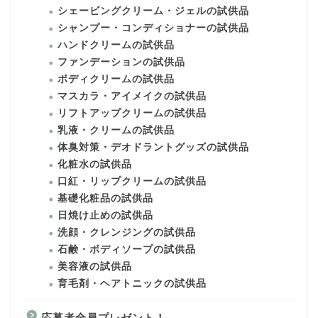
シェービングクリーム・ジェルの試供品
シャンプー・コンディショナーの試供品
ハンドクリームの試供品
ファンデーションの試供品
ボディクリームの試供品
マスカラ・アイメイクの試供品
リフトアップクリームの試供品
乳液・クリームの試供品
体臭対策・デオドラントグッズの試供品
化粧水の試供品
口紅・リップクリームの試供品
基礎化粧品の試供品
日焼け止めの試供品
洗顔・クレンジングの試供品
石鹸・ボディソープの試供品
美容液の試供品
育毛剤・ヘアトニックの試供品
応募者全員プレゼント！