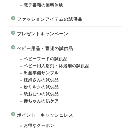
電子書籍の無料体験
ファッションアイテムの試供品
プレゼントキャンペーン
ベビー用品・育児の試供品
ベビーフードの試供品
ベビー用入浴剤・沐浴剤の試供品
出産準備サンプル
妊婦さんの試供品
粉ミルクの試供品
紙おむつの試供品
赤ちゃんの肌ケア
ポイント・キャッシュレス
お得なクーポン