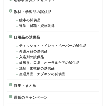
教材・学習品の試供品
絵本の試供品
進学・就職・資格取得
日用品の試供品
ティッシュ・トイレットペーパーの試供品
介護用品の試供品
入浴剤の試供品
歯磨き、口臭、オーラルケアの試供品
洗剤・柔軟剤の試供品
生理用品・ナプキンの試供品
特集・まとめ
通販のキャンペーン