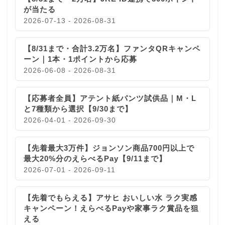
が当たる
2026-07-13 - 2026-08-31
【8/31まで・合計3.2万名】ファンタQRキャンペ
ーン｜1本・1ポイントから応募
2026-06-08 - 2026-08-31
【応募者全員】アテント紙パンツ試供品｜M・L
と7種類から選択【9/30まで】
2026-04-01 - 2026-09-30
【先着最大3万件】ジョンソン商品700円以上で
最大20%分のえらべるPay【9/11まで】
2026-07-01 - 2026-09-11
【先着でもらえる】アサヒ おいしい水 ラク実感
キャンペーン！えらべるPayや家事ラク賞品を狙
える