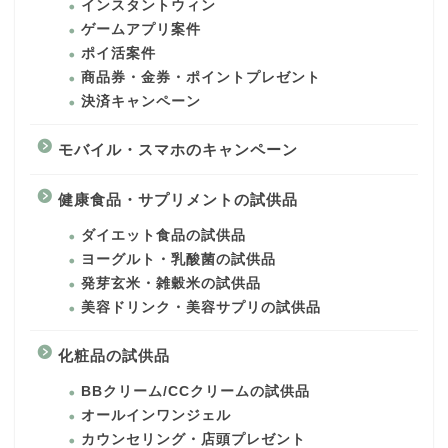
インスタントウィン
ゲームアプリ案件
ポイ活案件
商品券・金券・ポイントプレゼント
決済キャンペーン
モバイル・スマホのキャンペーン
健康食品・サプリメントの試供品
ダイエット食品の試供品
ヨーグルト・乳酸菌の試供品
発芽玄米・雑穀米の試供品
美容ドリンク・美容サプリの試供品
化粧品の試供品
BBクリーム/CCクリームの試供品
オールインワンジェル
カウンセリング・店頭プレゼント