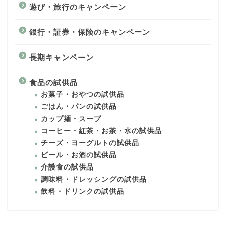
遊び・旅行のキャンペーン
銀行・証券・保険のキャンペーン
長期キャンペーン
食品の試供品
お菓子・おやつの試供品
ごはん・パンの試供品
カップ麺・スープ
コーヒー・紅茶・お茶・水の試供品
チーズ・ヨーグルトの試供品
ビール・お酒の試供品
介護食の試供品
調味料・ドレッシングの試供品
飲料・ドリンクの試供品