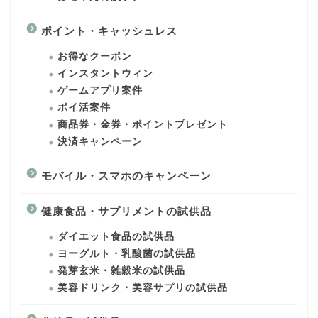
ポイント・キャッシュレス
お得なクーポン
インスタントウィン
ゲームアプリ案件
ポイ活案件
商品券・金券・ポイントプレゼント
決済キャンペーン
モバイル・スマホのキャンペーン
健康食品・サプリメントの試供品
ダイエット食品の試供品
ヨーグルト・乳酸菌の試供品
発芽玄米・雑穀米の試供品
美容ドリンク・美容サプリの試供品