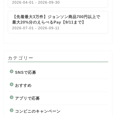
2026-04-01 - 2026-09-30
【先着最大3万件】ジョンソン商品700円以上で
最大20%分のえらべるPay【9/11まで】
2026-07-01 - 2026-09-11
カテゴリー
SNSで応募
おすすめ
アプリで応募
コンビニのキャンペーン