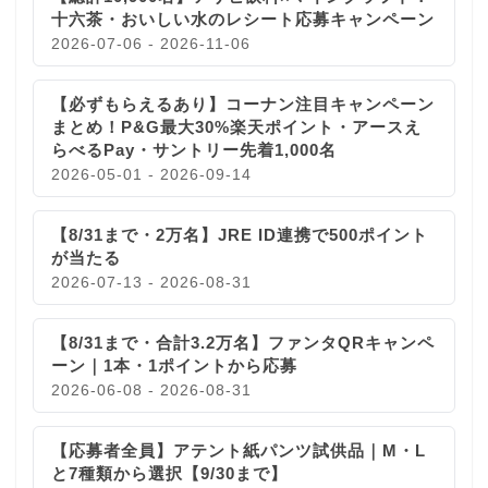
十六茶・おいしい水のレシート応募キャンペーン
2026-07-06 - 2026-11-06
【必ずもらえるあり】コーナン注目キャンペーン
まとめ！P&G最大30%楽天ポイント・アースえ
らべるPay・サントリー先着1,000名
2026-05-01 - 2026-09-14
【8/31まで・2万名】JRE ID連携で500ポイント
が当たる
2026-07-13 - 2026-08-31
【8/31まで・合計3.2万名】ファンタQRキャンペ
ーン｜1本・1ポイントから応募
2026-06-08 - 2026-08-31
【応募者全員】アテント紙パンツ試供品｜M・L
と7種類から選択【9/30まで】