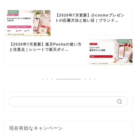
【2026年7月更新】@cosmeプレゼン
トの応募方法と狙い目｜ブランド...
【2026年7月更新】楽天Pashaの使い方
と注意点｜レシートで楽天ポイ...
現在有効なキャンペーン