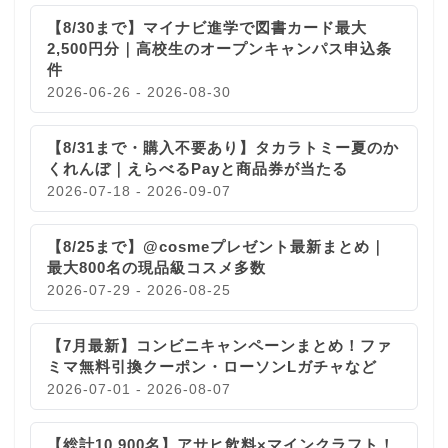
【8/30まで】マイナビ進学で図書カード最大
2,500円分｜高校生のオープンキャンパス申込条
件
2026-06-26 - 2026-08-30
【8/31まで・購入不要あり】タカラトミー夏のか
くれんぼ｜えらべるPayと商品券が当たる
2026-07-18 - 2026-09-07
【8/25まで】@cosmeプレゼント最新まとめ｜
最大800名の現品級コスメ多数
2026-07-29 - 2026-08-25
【7月最新】コンビニキャンペーンまとめ！ファ
ミマ無料引換クーポン・ローソンLガチャなど
2026-07-01 - 2026-08-07
【総計10,900名】アサヒ飲料×マインクラフト！