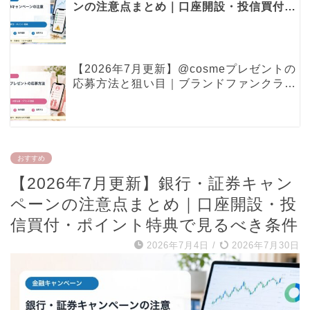
ンの注意点まとめ｜口座開設・投信買付・
ポイント特典で見るべき条件
【2026年7月更新】@cosmeプレゼントの
応募方法と狙い目｜ブランドファンクラ
ブ・現品プレゼントの確認ポイント
おすすめ
【2026年7月更新】銀行・証券キャン
ペーンの注意点まとめ｜口座開設・投
信買付・ポイント特典で見るべき条件
2026年7月4日
/
2026年7月30日