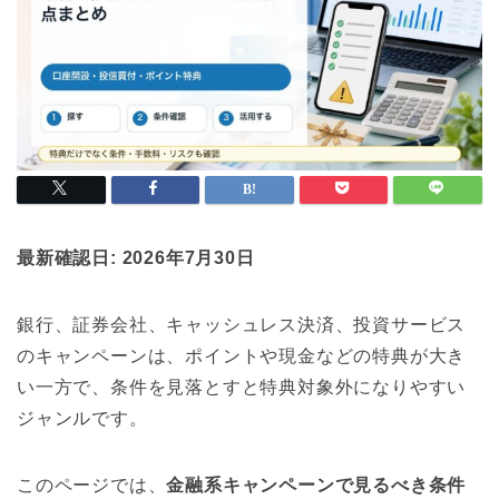
最新確認日: 2026年7月30日
銀行、証券会社、キャッシュレス決済、投資サービス
のキャンペーンは、ポイントや現金などの特典が大き
い一方で、条件を見落とすと特典対象外になりやすい
ジャンルです。
このページでは、
金融系キャンペーンで見るべき条件