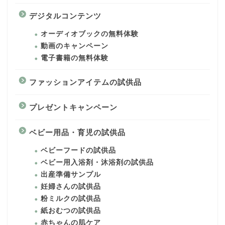
デジタルコンテンツ
オーディオブックの無料体験
動画のキャンペーン
電子書籍の無料体験
ファッションアイテムの試供品
プレゼントキャンペーン
ベビー用品・育児の試供品
ベビーフードの試供品
ベビー用入浴剤・沐浴剤の試供品
出産準備サンプル
妊婦さんの試供品
粉ミルクの試供品
紙おむつの試供品
赤ちゃんの肌ケア