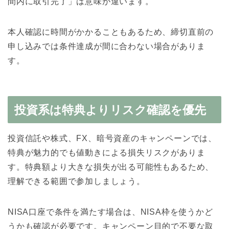
間内に取引完了」は意味が違います。
本人確認に時間がかかることもあるため、締切直前の
申し込みでは条件達成が間に合わない場合がありま
す。
投資系は特典よりリスク確認を優先
投資信託や株式、FX、暗号資産のキャンペーンでは、
特典が魅力的でも値動きによる損失リスクがありま
す。特典額より大きな損失が出る可能性もあるため、
理解できる範囲で参加しましょう。
NISA口座で条件を満たす場合は、NISA枠を使うかど
うかも確認が必要です。キャンペーン目的で不要な取