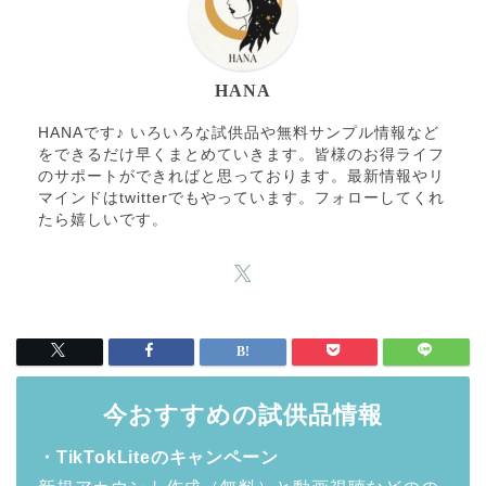
HANA
HANAです♪ いろいろな試供品や無料サンプル情報など
をできるだけ早くまとめていきます。皆様のお得ライフ
のサポートができればと思っております。最新情報やリ
マインドはtwitterでもやっています。フォローしてくれ
たら嬉しいです。
今おすすめの試供品情報
・TikTokLiteのキャンペーン