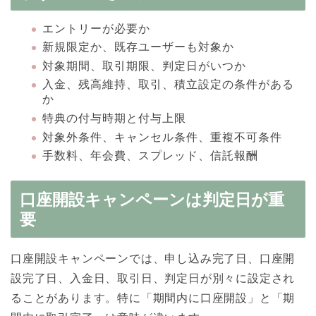
エントリーが必要か
新規限定か、既存ユーザーも対象か
対象期間、取引期限、判定日がいつか
入金、残高維持、取引、積立設定の条件がある
か
特典の付与時期と付与上限
対象外条件、キャンセル条件、重複不可条件
手数料、年会費、スプレッド、信託報酬
口座開設キャンペーンは判定日が重
要
口座開設キャンペーンでは、申し込み完了日、口座開
設完了日、入金日、取引日、判定日が別々に設定され
ることがあります。特に「期間内に口座開設」と「期