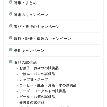
特集・まとめ
通販のキャンペーン
遊び・旅行のキャンペーン
銀行・証券・保険のキャンペーン
長期キャンペーン
食品の試供品
お菓子・おやつの試供品
ごはん・パンの試供品
カップ麺・スープ
コーヒー・紅茶・お茶・水の試供品
チーズ・ヨーグルトの試供品
ビール・お酒の試供品
介護食の試供品