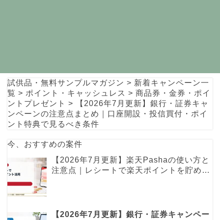
試供品・無料サンプルマガジン
>
新着キャンペーン一
覧
>
ポイント・キャッシュレス
>
商品券・金券・ポイ
ントプレゼント
>
【2026年7月更新】銀行・証券キャ
ンペーンの注意点まとめ｜口座開設・投信買付・ポイ
ント特典で見るべき条件
今、おすすめの案件
【2026年7月更新】楽天Pashaの使い方と
注意点｜レシートで楽天ポイントを貯める
レシ活ガイド
【2026年7月更新】銀行・証券キャンペー