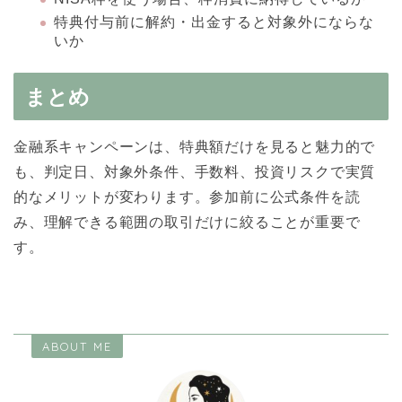
特典付与前に解約・出金すると対象外にならな
いか
まとめ
金融系キャンペーンは、特典額だけを見ると魅力的で
も、判定日、対象外条件、手数料、投資リスクで実質
的なメリットが変わります。参加前に公式条件を読
み、理解できる範囲の取引だけに絞ることが重要で
す。
ABOUT ME