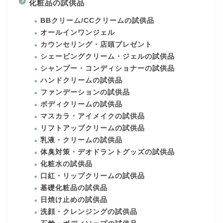
化粧品の試供品
BBクリーム/CCクリームの試供品
オールインワンジェル
カウンセリング・店頭プレゼント
シェービングクリーム・ジェルの試供品
シャンプー・コンディショナーの試供品
ハンドクリームの試供品
ファンデーションの試供品
ボディクリームの試供品
マスカラ・アイメイクの試供品
リフトアップクリームの試供品
乳液・クリームの試供品
体臭対策・デオドラントグッズの試供品
化粧水の試供品
口紅・リップクリームの試供品
基礎化粧品の試供品
日焼け止めの試供品
洗顔・クレンジングの試供品