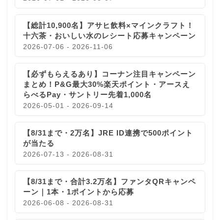
【総計10,900名】アサヒ飲料×マインクラフト！
十六茶・おいしい水のレシート応募キャンペーン
2026-07-06 - 2026-11-06
【必ずもらえるあり】コーナン注目キャンペーン
まとめ！P&G最大30%楽天ポイント・アースえ
らべるPay・サントリー先着1,000名
2026-05-01 - 2026-09-14
【8/31まで・2万名】JRE ID連携で500ポイント
が当たる
2026-07-13 - 2026-08-31
【8/31まで・合計3.2万名】ファンタQRキャンペ
ーン｜1本・1ポイントから応募
2026-06-08 - 2026-08-31