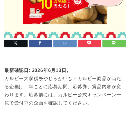
最新確認日: 2026年6月13日。
カルビー大収穫祭やじゃがいも・カルビー商品が当た
る企画は、年ごとに応募期間、応募券、賞品内容が変
わります。応募前には、カルビー公式キャンペーン一
覧で受付中の企画を確認してください。