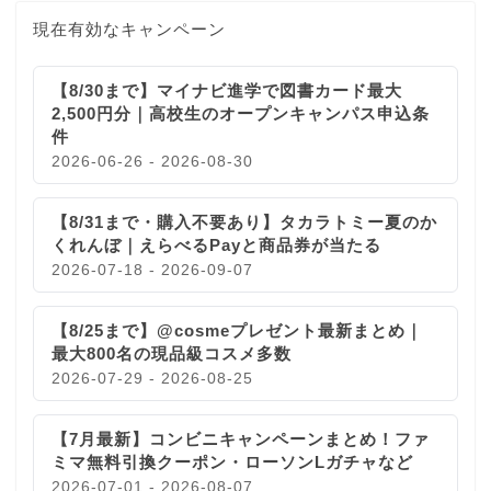
現在有効なキャンペーン
【8/30まで】マイナビ進学で図書カード最大
2,500円分｜高校生のオープンキャンパス申込条
件
2026-06-26 - 2026-08-30
【8/31まで・購入不要あり】タカラトミー夏のか
くれんぼ｜えらべるPayと商品券が当たる
2026-07-18 - 2026-09-07
【8/25まで】@cosmeプレゼント最新まとめ｜
最大800名の現品級コスメ多数
2026-07-29 - 2026-08-25
【7月最新】コンビニキャンペーンまとめ！ファ
ミマ無料引換クーポン・ローソンLガチャなど
2026-07-01 - 2026-08-07