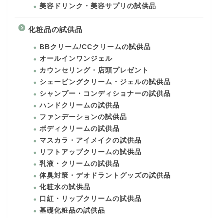
美容ドリンク・美容サプリの試供品
化粧品の試供品
BBクリーム/CCクリームの試供品
オールインワンジェル
カウンセリング・店頭プレゼント
シェービングクリーム・ジェルの試供品
シャンプー・コンディショナーの試供品
ハンドクリームの試供品
ファンデーションの試供品
ボディクリームの試供品
マスカラ・アイメイクの試供品
リフトアップクリームの試供品
乳液・クリームの試供品
体臭対策・デオドラントグッズの試供品
化粧水の試供品
口紅・リップクリームの試供品
基礎化粧品の試供品