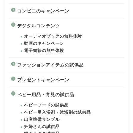
コンビニのキャンペーン
デジタルコンテンツ
オーディオブックの無料体験
動画のキャンペーン
電子書籍の無料体験
ファッションアイテムの試供品
プレゼントキャンペーン
ベビー用品・育児の試供品
ベビーフードの試供品
ベビー用入浴剤・沐浴剤の試供品
出産準備サンプル
妊婦さんの試供品