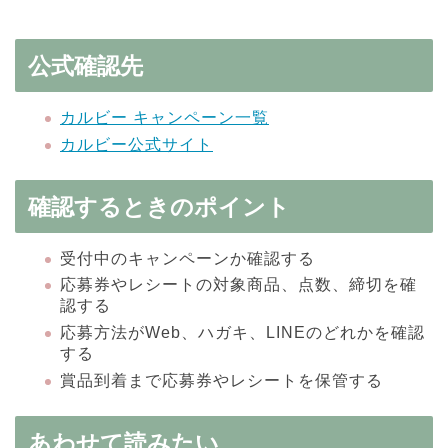
公式確認先
カルビー キャンペーン一覧
カルビー公式サイト
確認するときのポイント
受付中のキャンペーンか確認する
応募券やレシートの対象商品、点数、締切を確
認する
応募方法がWeb、ハガキ、LINEのどれかを確認
する
賞品到着まで応募券やレシートを保管する
あわせて読みたい