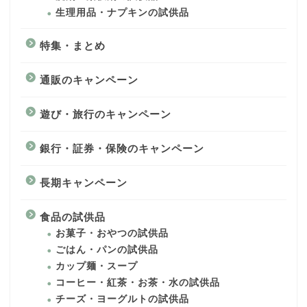
生理用品・ナプキンの試供品
特集・まとめ
通販のキャンペーン
遊び・旅行のキャンペーン
銀行・証券・保険のキャンペーン
長期キャンペーン
食品の試供品
お菓子・おやつの試供品
ごはん・パンの試供品
カップ麺・スープ
コーヒー・紅茶・お茶・水の試供品
チーズ・ヨーグルトの試供品