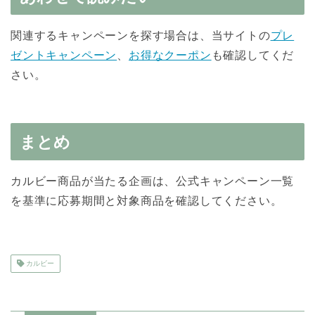
関連するキャンペーンを探す場合は、当サイトの
プレ
ゼントキャンペーン
、
お得なクーポン
も確認してくだ
さい。
まとめ
カルビー商品が当たる企画は、公式キャンペーン一覧
を基準に応募期間と対象商品を確認してください。
カルビー