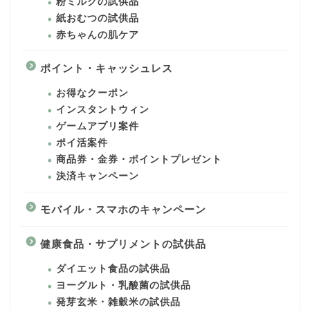
粉ミルクの試供品
紙おむつの試供品
赤ちゃんの肌ケア
ポイント・キャッシュレス
お得なクーポン
インスタントウィン
ゲームアプリ案件
ポイ活案件
商品券・金券・ポイントプレゼント
決済キャンペーン
モバイル・スマホのキャンペーン
健康食品・サプリメントの試供品
ダイエット食品の試供品
ヨーグルト・乳酸菌の試供品
発芽玄米・雑穀米の試供品