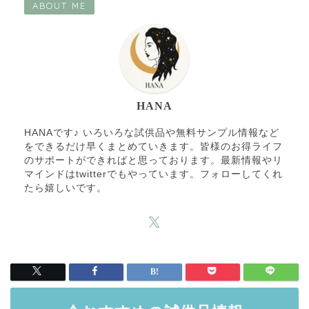
ABOUT ME
HANA
HANAです♪ いろいろな試供品や無料サンプル情報など
をできるだけ早くまとめていきます。皆様のお得ライフ
のサポートができればと思っております。最新情報やリ
マインドはtwitterでもやっています。フォローしてくれ
たら嬉しいです。