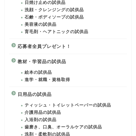
日焼け止めの試供品
洗顔・クレンジングの試供品
石鹸・ボディソープの試供品
美容液の試供品
育毛剤・ヘアトニックの試供品
応募者全員プレゼント！
教材・学習品の試供品
絵本の試供品
進学・就職・資格取得
日用品の試供品
ティッシュ・トイレットペーパーの試供品
介護用品の試供品
入浴剤の試供品
歯磨き、口臭、オーラルケアの試供品
洗剤・柔軟剤の試供品