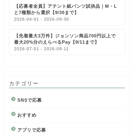
【応募者全員】アテント紙パンツ試供品｜M・L
と7種類から選択【9/30まで】
2026-04-01 - 2026-09-30
【先着最大3万件】ジョンソン商品700円以上で
最大20%分のえらべるPay【9/11まで】
2026-07-01 - 2026-09-11
カテゴリー
SNSで応募
おすすめ
アプリで応募