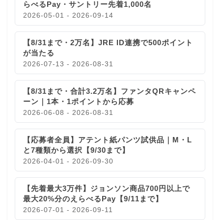
らべるPay・サントリー先着1,000名
2026-05-01 - 2026-09-14
【8/31まで・2万名】JRE ID連携で500ポイント
が当たる
2026-07-13 - 2026-08-31
【8/31まで・合計3.2万名】ファンタQRキャンペ
ーン｜1本・1ポイントから応募
2026-06-08 - 2026-08-31
【応募者全員】アテント紙パンツ試供品｜M・L
と7種類から選択【9/30まで】
2026-04-01 - 2026-09-30
【先着最大3万件】ジョンソン商品700円以上で
最大20%分のえらべるPay【9/11まで】
2026-07-01 - 2026-09-11