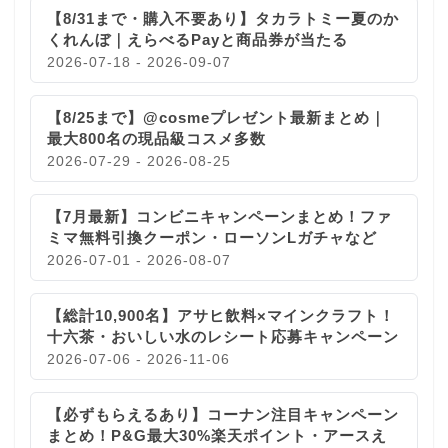
【8/31まで・購入不要あり】タカラトミー夏のか
くれんぼ｜えらべるPayと商品券が当たる
2026-07-18 - 2026-09-07
【8/25まで】@cosmeプレゼント最新まとめ｜
最大800名の現品級コスメ多数
2026-07-29 - 2026-08-25
【7月最新】コンビニキャンペーンまとめ！ファ
ミマ無料引換クーポン・ローソンLガチャなど
2026-07-01 - 2026-08-07
【総計10,900名】アサヒ飲料×マインクラフト！
十六茶・おいしい水のレシート応募キャンペーン
2026-07-06 - 2026-11-06
【必ずもらえるあり】コーナン注目キャンペーン
まとめ！P&G最大30%楽天ポイント・アースえ