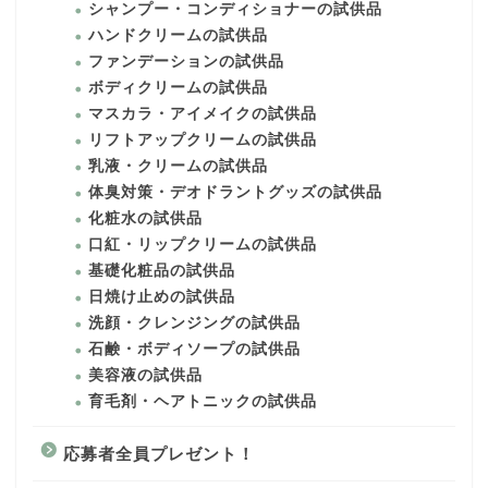
シャンプー・コンディショナーの試供品
ハンドクリームの試供品
ファンデーションの試供品
ボディクリームの試供品
マスカラ・アイメイクの試供品
リフトアップクリームの試供品
乳液・クリームの試供品
体臭対策・デオドラントグッズの試供品
化粧水の試供品
口紅・リップクリームの試供品
基礎化粧品の試供品
日焼け止めの試供品
洗顔・クレンジングの試供品
石鹸・ボディソープの試供品
美容液の試供品
育毛剤・ヘアトニックの試供品
応募者全員プレゼント！