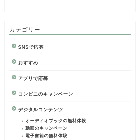
カテゴリー
SNSで応募
おすすめ
アプリで応募
コンビニのキャンペーン
デジタルコンテンツ
オーディオブックの無料体験
動画のキャンペーン
電子書籍の無料体験