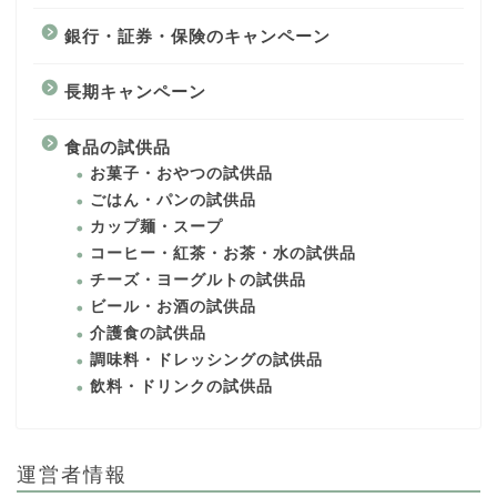
銀行・証券・保険のキャンペーン
長期キャンペーン
食品の試供品
お菓子・おやつの試供品
ごはん・パンの試供品
カップ麺・スープ
コーヒー・紅茶・お茶・水の試供品
チーズ・ヨーグルトの試供品
ビール・お酒の試供品
介護食の試供品
調味料・ドレッシングの試供品
飲料・ドリンクの試供品
運営者情報