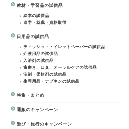
教材・学習品の試供品
絵本の試供品
進学・就職・資格取得
日用品の試供品
ティッシュ・トイレットペーパーの試供品
介護用品の試供品
入浴剤の試供品
歯磨き、口臭、オーラルケアの試供品
洗剤・柔軟剤の試供品
生理用品・ナプキンの試供品
特集・まとめ
通販のキャンペーン
遊び・旅行のキャンペーン