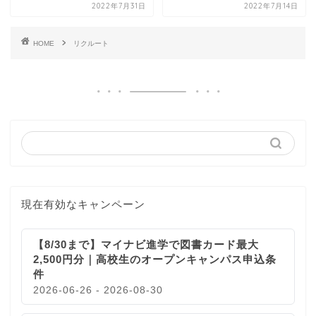
2022年7月31日
2022年7月14日
HOME
リクルート
現在有効なキャンペーン
【8/30まで】マイナビ進学で図書カード最大
2,500円分｜高校生のオープンキャンパス申込条
件
2026-06-26 - 2026-08-30