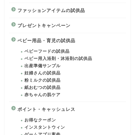
ファッションアイテムの試供品
プレゼントキャンペーン
ベビー用品・育児の試供品
ベビーフードの試供品
ベビー用入浴剤・沐浴剤の試供品
出産準備サンプル
妊婦さんの試供品
粉ミルクの試供品
紙おむつの試供品
赤ちゃんの肌ケア
ポイント・キャッシュレス
お得なクーポン
インスタントウィン
ゲームアプリ案件