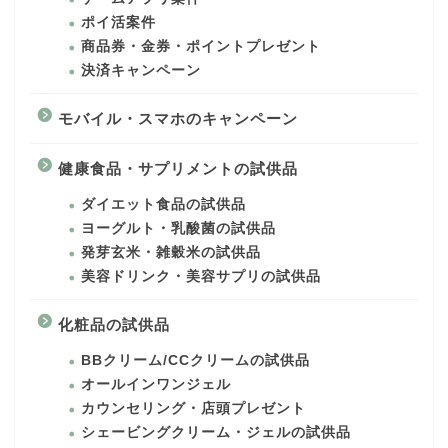
ポイ活案件
商品券・金券・ポイントプレゼント
決済キャンペーン
モバイル・スマホのキャンペーン
健康食品・サプリメントの試供品
ダイエット食品の試供品
ヨーグルト・乳酸菌の試供品
発芽玄米・雑穀米の試供品
美容ドリンク・美容サプリの試供品
化粧品の試供品
BBクリーム/CCクリームの試供品
オールインワンジェル
カウンセリング・店頭プレゼント
シェービングクリーム・ジェルの試供品