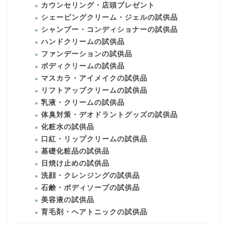
カウンセリング・店頭プレゼント
シェービングクリーム・ジェルの試供品
シャンプー・コンディショナーの試供品
ハンドクリームの試供品
ファンデーションの試供品
ボディクリームの試供品
マスカラ・アイメイクの試供品
リフトアップクリームの試供品
乳液・クリームの試供品
体臭対策・デオドラントグッズの試供品
化粧水の試供品
口紅・リップクリームの試供品
基礎化粧品の試供品
日焼け止めの試供品
洗顔・クレンジングの試供品
石鹸・ボディソープの試供品
美容液の試供品
育毛剤・ヘアトニックの試供品