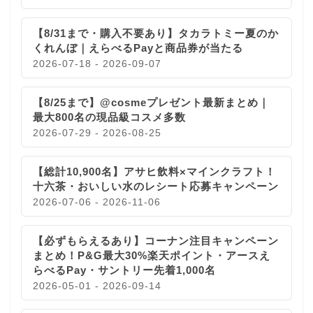
【8/31まで・購入不要あり】タカラトミー夏のか
くれんぼ｜えらべるPayと商品券が当たる
2026-07-18 - 2026-09-07
【8/25まで】@cosmeプレゼント最新まとめ｜
最大800名の現品級コスメ多数
2026-07-29 - 2026-08-25
【総計10,900名】アサヒ飲料×マインクラフト！
十六茶・おいしい水のレシート応募キャンペーン
2026-07-06 - 2026-11-06
【必ずもらえるあり】コーナン注目キャンペーン
まとめ！P&G最大30%楽天ポイント・アースえ
らべるPay・サントリー先着1,000名
2026-05-01 - 2026-09-14