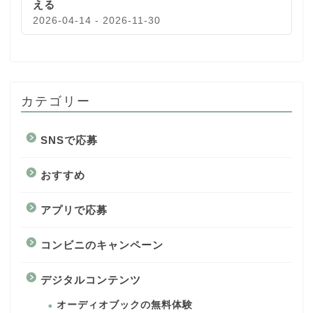
える
2026-04-14 - 2026-11-30
カテゴリー
SNSで応募
おすすめ
アプリで応募
コンビニのキャンペーン
デジタルコンテンツ
オーディオブックの無料体験