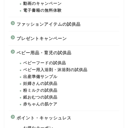
動画のキャンペーン
電子書籍の無料体験
ファッションアイテムの試供品
プレゼントキャンペーン
ベビー用品・育児の試供品
ベビーフードの試供品
ベビー用入浴剤・沐浴剤の試供品
出産準備サンプル
妊婦さんの試供品
粉ミルクの試供品
紙おむつの試供品
赤ちゃんの肌ケア
ポイント・キャッシュレス