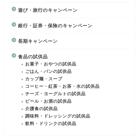
遊び・旅行のキャンペーン
銀行・証券・保険のキャンペーン
長期キャンペーン
食品の試供品
お菓子・おやつの試供品
ごはん・パンの試供品
カップ麺・スープ
コーヒー・紅茶・お茶・水の試供品
チーズ・ヨーグルトの試供品
ビール・お酒の試供品
介護食の試供品
調味料・ドレッシングの試供品
飲料・ドリンクの試供品