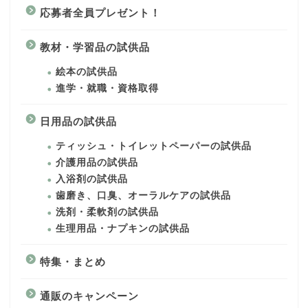
応募者全員プレゼント！
教材・学習品の試供品
絵本の試供品
進学・就職・資格取得
日用品の試供品
ティッシュ・トイレットペーパーの試供品
介護用品の試供品
入浴剤の試供品
歯磨き、口臭、オーラルケアの試供品
洗剤・柔軟剤の試供品
生理用品・ナプキンの試供品
特集・まとめ
通販のキャンペーン