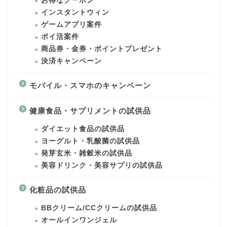
お得なクーポン
インスタントウィン
ゲームアプリ案件
ポイ活案件
商品券・金券・ポイントプレゼント
決済キャンペーン
モバイル・スマホのキャンペーン
健康食品・サプリメントの試供品
ダイエット食品の試供品
ヨーグルト・乳酸菌の試供品
発芽玄米・雑穀米の試供品
美容ドリンク・美容サプリの試供品
化粧品の試供品
BBクリーム/CCクリームの試供品
オールインワンジェル