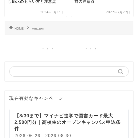
しBoxのもらい方と注意点
前の注意点
2024年8月13日
2022年7月29日
HOME
Amazon
現在有効なキャンペーン
【8/30まで】マイナビ進学で図書カード最大
2,500円分｜高校生のオープンキャンパス申込条
件
2026-06-26 - 2026-08-30