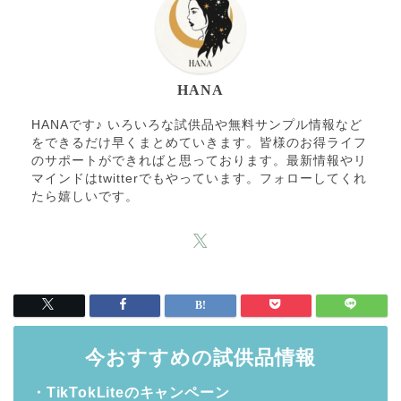
HANA
HANAです♪ いろいろな試供品や無料サンプル情報など
をできるだけ早くまとめていきます。皆様のお得ライフ
のサポートができればと思っております。最新情報やリ
マインドはtwitterでもやっています。フォローしてくれ
たら嬉しいです。
今おすすめの試供品情報
・TikTokLiteのキャンペーン