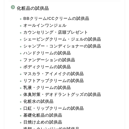
化粧品の試供品
BBクリーム/CCクリームの試供品
オールインワンジェル
カウンセリング・店頭プレゼント
シェービングクリーム・ジェルの試供品
シャンプー・コンディショナーの試供品
ハンドクリームの試供品
ファンデーションの試供品
ボディクリームの試供品
マスカラ・アイメイクの試供品
リフトアップクリームの試供品
乳液・クリームの試供品
体臭対策・デオドラントグッズの試供品
化粧水の試供品
口紅・リップクリームの試供品
基礎化粧品の試供品
日焼け止めの試供品