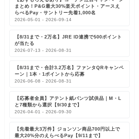
まとめ！P&G最大30%楽天ポイント・アースえ
らべるPay・サントリー先着1,000名
2026-05-01 - 2026-09-14
【8/31まで・2万名】JRE ID連携で500ポイント
が当たる
2026-07-13 - 2026-08-31
【8/31まで・合計3.2万名】ファンタQRキャンペ
ーン｜1本・1ポイントから応募
2026-06-08 - 2026-08-31
【応募者全員】アテント紙パンツ試供品｜M・L
と7種類から選択【9/30まで】
2026-04-01 - 2026-09-30
【先着最大3万件】ジョンソン商品700円以上で
最大20%分のえらべるPay【9/11まで】