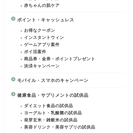
赤ちゃんの肌ケア
ポイント・キャッシュレス
お得なクーポン
インスタントウィン
ゲームアプリ案件
ポイ活案件
商品券・金券・ポイントプレゼント
決済キャンペーン
モバイル・スマホのキャンペーン
健康食品・サプリメントの試供品
ダイエット食品の試供品
ヨーグルト・乳酸菌の試供品
発芽玄米・雑穀米の試供品
美容ドリンク・美容サプリの試供品