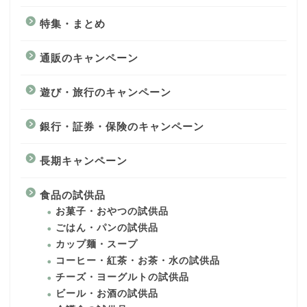
特集・まとめ
通販のキャンペーン
遊び・旅行のキャンペーン
銀行・証券・保険のキャンペーン
長期キャンペーン
食品の試供品
お菓子・おやつの試供品
ごはん・パンの試供品
カップ麺・スープ
コーヒー・紅茶・お茶・水の試供品
チーズ・ヨーグルトの試供品
ビール・お酒の試供品