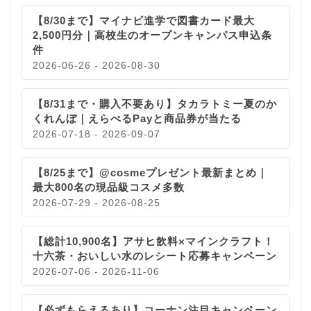
【8/30まで】マイナビ進学で図書カード最大
2,500円分｜高校生のオープンキャンパス申込条
件
2026-06-26 - 2026-08-30
【8/31まで・購入不要あり】タカラトミー夏のか
くれんぼ｜えらべるPayと商品券が当たる
2026-07-18 - 2026-09-07
【8/25まで】@cosmeプレゼント最新まとめ｜
最大800名の現品級コスメ多数
2026-07-29 - 2026-08-25
【総計10,900名】アサヒ飲料×マインクラフト！
十六茶・おいしい水のレシート応募キャンペーン
2026-07-06 - 2026-11-06
【必ずもらえるあり】コーナン注目キャンペーン