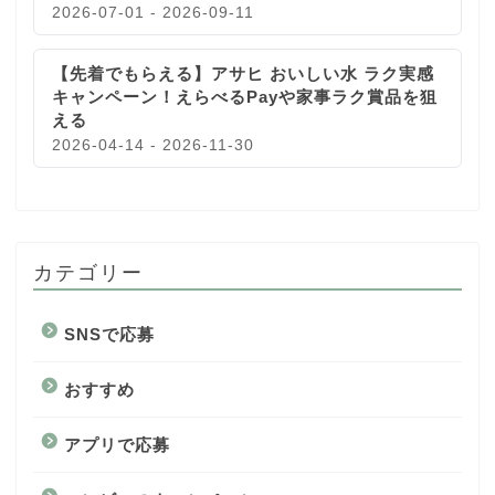
2026-07-01 - 2026-09-11
【先着でもらえる】アサヒ おいしい水 ラク実感
キャンペーン！えらべるPayや家事ラク賞品を狙
える
2026-04-14 - 2026-11-30
カテゴリー
SNSで応募
おすすめ
アプリで応募