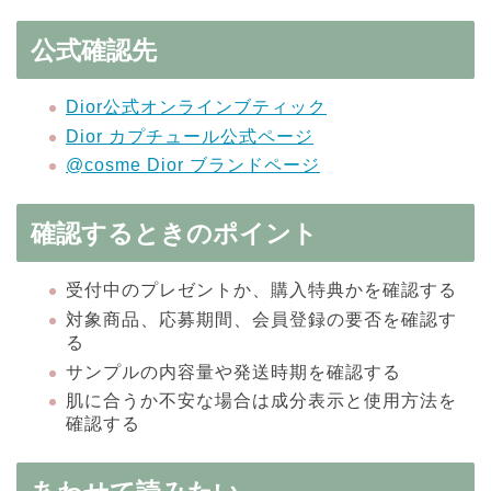
公式確認先
Dior公式オンラインブティック
Dior カプチュール公式ページ
@cosme Dior ブランドページ
確認するときのポイント
受付中のプレゼントか、購入特典かを確認する
対象商品、応募期間、会員登録の要否を確認す
る
サンプルの内容量や発送時期を確認する
肌に合うか不安な場合は成分表示と使用方法を
確認する