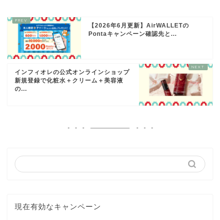
【2026年6月更新】AirWALLETの
Pontaキャンペーン確認先と...
インフィオレの公式オンラインショップ
新規登録で化粧水＋クリーム＋美容液
の...
現在有効なキャンペーン