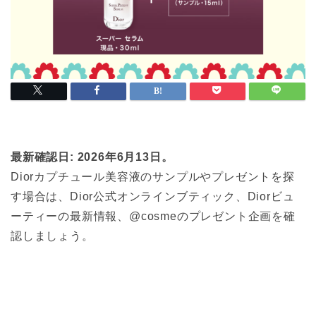
最新確認日: 2026年6月13日。
Diorカプチュール美容液のサンプルやプレゼントを探
す場合は、Dior公式オンラインブティック、Diorビュ
ーティーの最新情報、@cosmeのプレゼント企画を確
認しましょう。