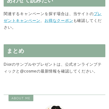
あわせて読みたい
関連するキャンペーンを探す場合は、当サイトの
プレ
ゼントキャンペーン
、
お得なクーポン
も確認してくだ
さい。
まとめ
Diorのサンプルやプレゼントは、公式オンラインブテ
ィックと@cosmeの最新情報を確認してください。
ABOUT ME