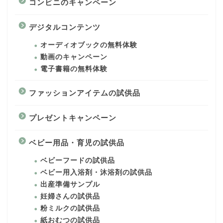
コンビニのキャンペーン
デジタルコンテンツ
オーディオブックの無料体験
動画のキャンペーン
電子書籍の無料体験
ファッションアイテムの試供品
プレゼントキャンペーン
ベビー用品・育児の試供品
ベビーフードの試供品
ベビー用入浴剤・沐浴剤の試供品
出産準備サンプル
妊婦さんの試供品
粉ミルクの試供品
紙おむつの試供品