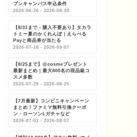
プンキャンパス申込条件
2026-06-26 - 2026-08-30
【8/31まで・購入不要あり】タカラ
トミー夏のかくれんぼ｜えらべる
Payと商品券が当たる
2026-07-18 - 2026-09-07
【8/25まで】@cosmeプレゼント
最新まとめ｜最大800名の現品級コ
スメ多数
2026-07-29 - 2026-08-25
【7月最新】コンビニキャンペーン
まとめ！ファミマ無料引換クーポ
ン・ローソンLガチャなど
2026-07-01 - 2026-08-07