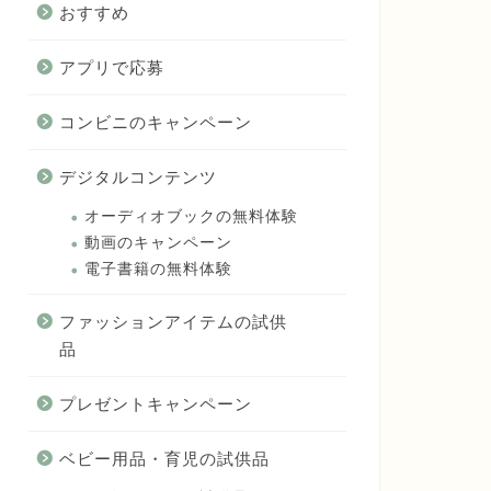
おすすめ
アプリで応募
コンビニのキャンペーン
デジタルコンテンツ
オーディオブックの無料体験
動画のキャンペーン
電子書籍の無料体験
ファッションアイテムの試供
品
プレゼントキャンペーン
ベビー用品・育児の試供品