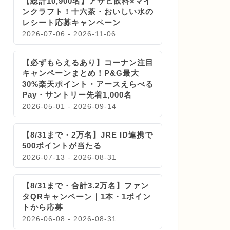
【総計10,900名】アサヒ飲料×マイ
ンクラフト！十六茶・おいしい水の
レシート応募キャンペーン
2026-07-06 - 2026-11-06
【必ずもらえるあり】コーナン注目
キャンペーンまとめ！P&G最大
30%楽天ポイント・アースえらべる
Pay・サントリー先着1,000名
2026-05-01 - 2026-09-14
【8/31まで・2万名】JRE ID連携で
500ポイントが当たる
2026-07-13 - 2026-08-31
【8/31まで・合計3.2万名】ファン
タQRキャンペーン｜1本・1ポイン
トから応募
2026-06-08 - 2026-08-31