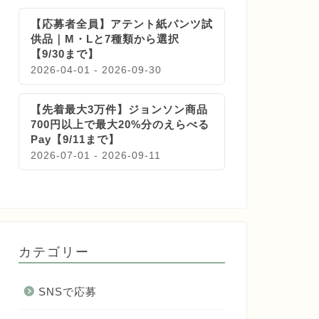
【応募者全員】アテント紙パンツ試
供品｜M・Lと7種類から選択
【9/30まで】
2026-04-01 - 2026-09-30
【先着最大3万件】ジョンソン商品
700円以上で最大20%分のえらべる
Pay【9/11まで】
2026-07-01 - 2026-09-11
カテゴリー
SNSで応募