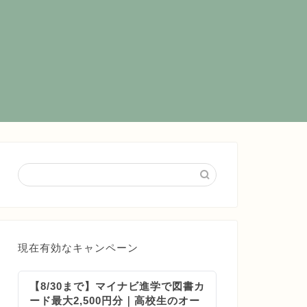
現在有効なキャンペーン
【8/30まで】マイナビ進学で図書カ
ード最大2,500円分｜高校生のオー