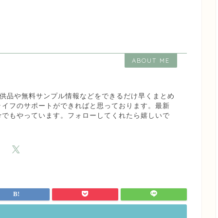
ABOUT ME
な試供品や無料サンプル情報などをできるだけ早くまとめ
ライフのサポートができればと思っております。最新
terでもやっています。フォローしてくれたら嬉しいで