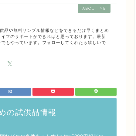
ABOUT ME
な試供品や無料サンプル情報などをできるだけ早くまとめ
ライフのサポートができればと思っております。最新
terでもやっています。フォローしてくれたら嬉しいで
めの試供品情報