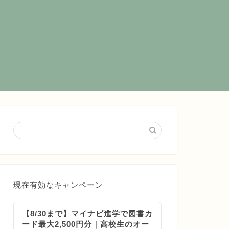
現在有効なキャンペーン
【8/30まで】マイナビ進学で図書カ
ード最大2,500円分｜高校生のオー