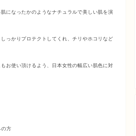
い肌になったかのようなナチュラルで美しい肌を演
をしっかりプロテクトしてくれ、チリやホコリなど
にもお使い頂けるよう、日本女性の幅広い肌色に対
みの方