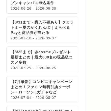
プンキャンパス申込条件
2026-06-26 - 2026-08-30
【8/31まで・購入不要あり】タカラ
トミー夏のかくれんぼ｜えらべる
Payと商品券が当たる
2026-07-18 - 2026-09-07
【8/25まで】@cosmeプレゼント
最新まとめ｜最大800名の現品級コ
スメ多数
2026-07-29 - 2026-08-25
【7月最新】コンビニキャンペーン
まとめ！ファミマ無料引換クーポ
ン・ローソンLガチャなど
2026-07-01 - 2026-08-07