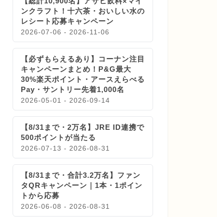
【総計10,900名】アサヒ飲料×マイ
ンクラフト！十六茶・おいしい水の
レシート応募キャンペーン
2026-07-06 - 2026-11-06
【必ずもらえるあり】コーナン注目
キャンペーンまとめ！P&G最大
30%楽天ポイント・アースえらべる
Pay・サントリー先着1,000名
2026-05-01 - 2026-09-14
【8/31まで・2万名】JRE ID連携で
500ポイントが当たる
2026-07-13 - 2026-08-31
【8/31まで・合計3.2万名】ファン
タQRキャンペーン｜1本・1ポイン
トから応募
2026-06-08 - 2026-08-31