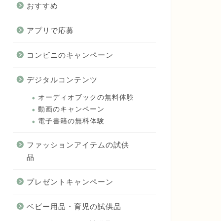
おすすめ
アプリで応募
コンビニのキャンペーン
デジタルコンテンツ
オーディオブックの無料体験
動画のキャンペーン
電子書籍の無料体験
ファッションアイテムの試供
品
プレゼントキャンペーン
ベビー用品・育児の試供品