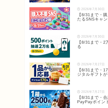
2026年7月30日
【8/31まで・
たるSNSキャ
2026年7月30日
【8/31まで・2
る
2026年7月27日
【8/31まで・
ジタルギフトが
2026年7月27日
【8/31まで・
PayPayポイ