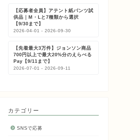
【応募者全員】アテント紙パンツ試
供品｜M・Lと7種類から選択
【9/30まで】
2026-04-01 - 2026-09-30
【先着最大3万件】ジョンソン商品
700円以上で最大20%分のえらべる
Pay【9/11まで】
2026-07-01 - 2026-09-11
カテゴリー
SNSで応募