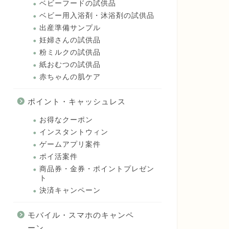
ベビーフードの試供品
ベビー用入浴剤・沐浴剤の試供品
出産準備サンプル
妊婦さんの試供品
粉ミルクの試供品
紙おむつの試供品
赤ちゃんの肌ケア
ポイント・キャッシュレス
お得なクーポン
インスタントウィン
ゲームアプリ案件
ポイ活案件
商品券・金券・ポイントプレゼン
ト
決済キャンペーン
モバイル・スマホのキャンペ
ーン