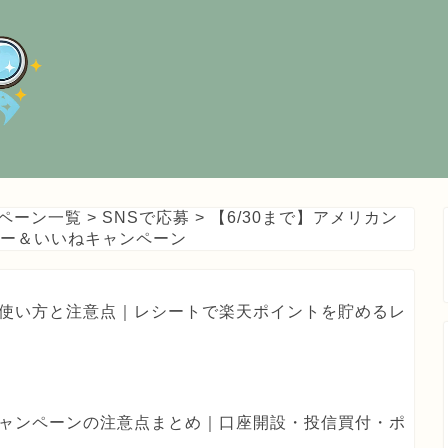
ペーン一覧
>
SNSで応募
>
【6/30まで】アメリカン
ォロー＆いいねキャンペーン
haの使い方と注意点｜レシートで楽天ポイントを貯めるレ
券キャンペーンの注意点まとめ｜口座開設・投信買付・ポ