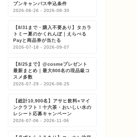
プンキャンパス申込条件
2026-06-26 - 2026-08-30
【8/31まで・購入不要あり】タカラ
トミー夏のかくれんぼ｜えらべる
Payと商品券が当たる
2026-07-18 - 2026-09-07
【8/25まで】@cosmeプレゼント
最新まとめ｜最大800名の現品級コ
スメ多数
2026-07-29 - 2026-08-25
【総計10,900名】アサヒ飲料×マイ
ンクラフト！十六茶・おいしい水の
レシート応募キャンペーン
2026-07-06 - 2026-11-06