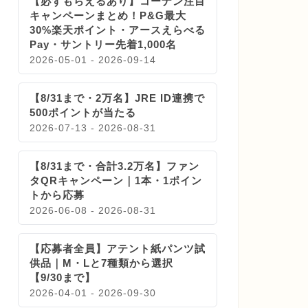
【必ずもらえるあり】コーナン注目
キャンペーンまとめ！P&G最大
30%楽天ポイント・アースえらべる
Pay・サントリー先着1,000名
2026-05-01 - 2026-09-14
【8/31まで・2万名】JRE ID連携で
500ポイントが当たる
2026-07-13 - 2026-08-31
【8/31まで・合計3.2万名】ファン
タQRキャンペーン｜1本・1ポイン
トから応募
2026-06-08 - 2026-08-31
【応募者全員】アテント紙パンツ試
供品｜M・Lと7種類から選択
【9/30まで】
2026-04-01 - 2026-09-30