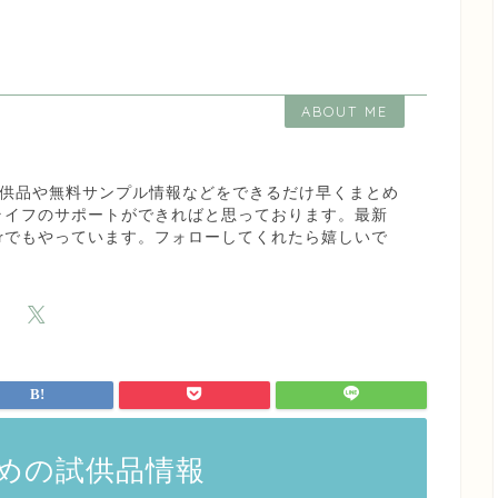
ABOUT ME
な試供品や無料サンプル情報などをできるだけ早くまとめ
ライフのサポートができればと思っております。最新
terでもやっています。フォローしてくれたら嬉しいで
めの試供品情報