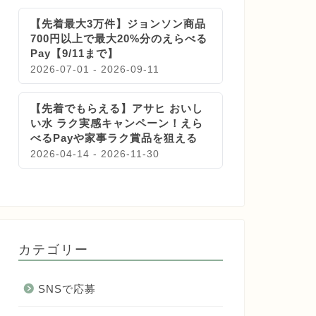
【先着最大3万件】ジョンソン商品
700円以上で最大20%分のえらべる
Pay【9/11まで】
2026-07-01 - 2026-09-11
【先着でもらえる】アサヒ おいし
い水 ラク実感キャンペーン！えら
べるPayや家事ラク賞品を狙える
2026-04-14 - 2026-11-30
カテゴリー
SNSで応募