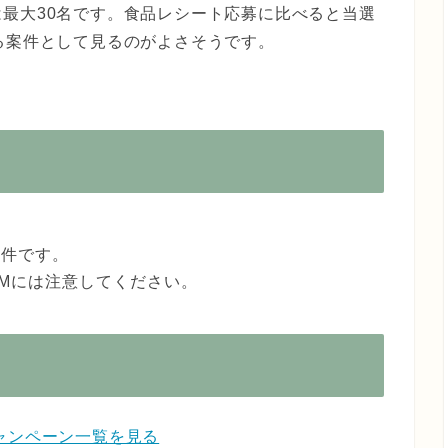
最大30名です。食品レシート応募に比べると当選
る案件として見るのがよさそうです。
条件です。
Mには注意してください。
ャンペーン一覧を見る