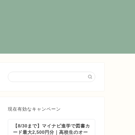
現在有効なキャンペーン
【8/30まで】マイナビ進学で図書カ
ード最大2,500円分｜高校生のオー