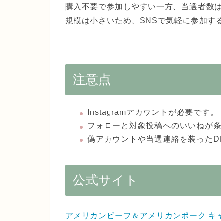
購入不要で参加しやすい一方、当選者数は
規模は小さいため、SNSで気軽に参加す
注意点
Instagramアカウントが必要です。
フォローと対象投稿へのいいねが
偽アカウントや当選連絡を装ったD
公式サイト
アメリカンビーフ＆アメリカンポーク キ