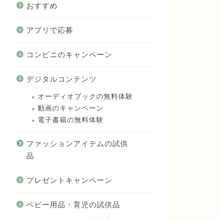
おすすめ
アプリで応募
コンビニのキャンペーン
デジタルコンテンツ
オーディオブックの無料体験
動画のキャンペーン
電子書籍の無料体験
ファッションアイテムの試供
品
プレゼントキャンペーン
ベビー用品・育児の試供品