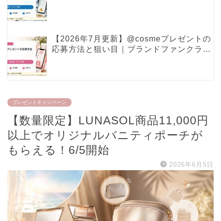
ポイント特典で見るべき条件
【2026年7月更新】@cosmeプレゼントの
応募方法と狙い目｜ブランドファンクラ
ブ・現品プレゼントの確認ポイント
プレゼントキャンペーン
【数量限定】LUNASOL商品11,000円
以上でオリジナルバニティポーチが
もらえる！6/5開始
2026年6月5日