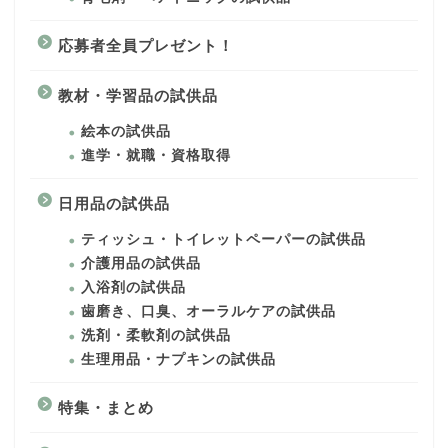
応募者全員プレゼント！
教材・学習品の試供品
絵本の試供品
進学・就職・資格取得
日用品の試供品
ティッシュ・トイレットペーパーの試供品
介護用品の試供品
入浴剤の試供品
歯磨き、口臭、オーラルケアの試供品
洗剤・柔軟剤の試供品
生理用品・ナプキンの試供品
特集・まとめ