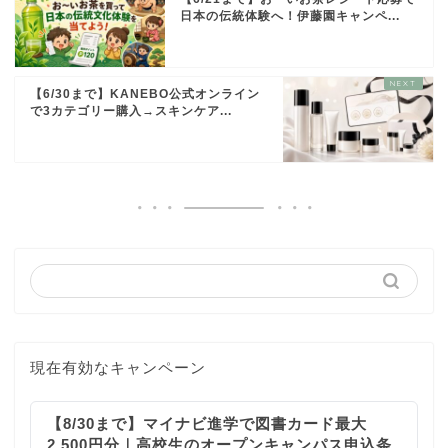
日本の伝統体験へ！伊藤園キャンペ...
【6/30まで】KANEBO公式オンライン
で3カテゴリー購入→スキンケア...
現在有効なキャンペーン
【8/30まで】マイナビ進学で図書カード最大
2,500円分｜高校生のオープンキャンパス申込条