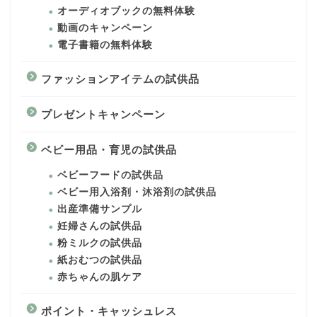
オーディオブックの無料体験
動画のキャンペーン
電子書籍の無料体験
ファッションアイテムの試供品
プレゼントキャンペーン
ベビー用品・育児の試供品
ベビーフードの試供品
ベビー用入浴剤・沐浴剤の試供品
出産準備サンプル
妊婦さんの試供品
粉ミルクの試供品
紙おむつの試供品
赤ちゃんの肌ケア
ポイント・キャッシュレス