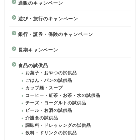
通販のキャンペーン
遊び・旅行のキャンペーン
銀行・証券・保険のキャンペーン
長期キャンペーン
食品の試供品
お菓子・おやつの試供品
ごはん・パンの試供品
カップ麺・スープ
コーヒー・紅茶・お茶・水の試供品
チーズ・ヨーグルトの試供品
ビール・お酒の試供品
介護食の試供品
調味料・ドレッシングの試供品
飲料・ドリンクの試供品