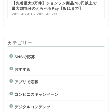
【先着最大3万件】ジョンソン商品700円以上で
最大20%分のえらべるPay【9/11まで】
2026-07-01 - 2026-09-11
カテゴリー
SNSで応募
おすすめ
アプリで応募
コンビニのキャンペーン
デジタルコンテンツ