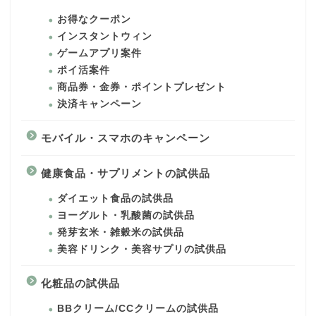
お得なクーポン
インスタントウィン
ゲームアプリ案件
ポイ活案件
商品券・金券・ポイントプレゼント
決済キャンペーン
モバイル・スマホのキャンペーン
健康食品・サプリメントの試供品
ダイエット食品の試供品
ヨーグルト・乳酸菌の試供品
発芽玄米・雑穀米の試供品
美容ドリンク・美容サプリの試供品
化粧品の試供品
BBクリーム/CCクリームの試供品