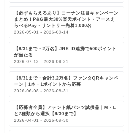
【必ずもらえるあり】コーナン注目キャンペーン
まとめ！P&G最大30%楽天ポイント・アースえ
らべるPay・サントリー先着1,000名
2026-05-01 - 2026-09-14
【8/31まで・2万名】JRE ID連携で500ポイント
が当たる
2026-07-13 - 2026-08-31
【8/31まで・合計3.2万名】ファンタQRキャンペ
ーン｜1本・1ポイントから応募
2026-06-08 - 2026-08-31
【応募者全員】アテント紙パンツ試供品｜M・L
と7種類から選択【9/30まで】
2026-04-01 - 2026-09-30