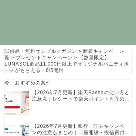
試供品・無料サンプルマガジン
>
新着キャンペーン一
覧
>
プレゼントキャンペーン
>
【数量限定】
LUNASOL商品11,000円以上でオリジナルバニティポ
ーチがもらえる！6/5開始
今、おすすめの案件
【2026年7月更新】楽天Pashaの使い方と
注意点｜レシートで楽天ポイントを貯める
レシ活ガイド
【2026年7月更新】銀行・証券キャンペー
ンの注意点まとめ｜口座開設・投信買付・