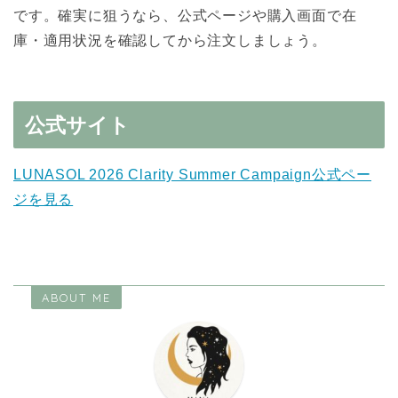
です。確実に狙うなら、公式ページや購入画面で在
庫・適用状況を確認してから注文しましょう。
公式サイト
LUNASOL 2026 Clarity Summer Campaign公式ペー
ジを見る
ABOUT ME