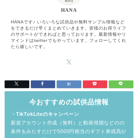
HANA
HANAです♪ いろいろな試供品や無料サンプル情報など
をできるだけ早くまとめていきます。皆様のお得ライフ
のサポートができればと思っております。最新情報やリ
マインドはtwitterでもやっています。フォローしてくれ
たら嬉しいです。
今おすすめの試供品情報
・TikTokLiteのキャンペーン
新規アカウント作成（無料）と動画視聴などのの
条件をみたすだけで5000円相当のギフト券残高が