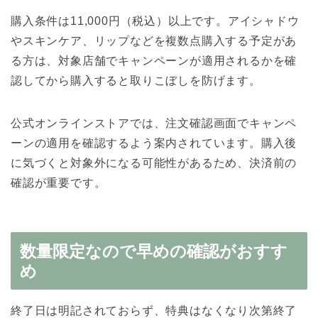
購入条件は11,000円（税込）以上です。アイシャドウ
やスキンケア、リップなどを複数点購入する予定があ
る方は、対象店舗でキャンペーンが適用されるかを確
認してから購入すると取りこぼしを防げます。
公式オンラインストアでは、注文確認画面でキャンペ
ーンの適用を確認するよう案内されています。購入後
に気づくと対象外になる可能性があるため、決済前の
確認が重要です。
数量限定なので早めの確認がおすす
め
終了日は明記されておらず、特典はなくなり次第終了