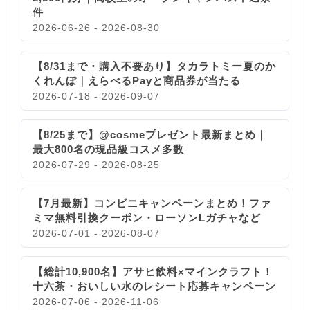
件
2026-06-26 - 2026-08-30
【8/31まで・購入不要あり】タカラトミー夏のか
くれんぼ｜えらべるPayと商品券が当たる
2026-07-18 - 2026-09-07
【8/25まで】@cosmeプレゼント最新まとめ｜
最大800名の現品級コスメ多数
2026-07-29 - 2026-08-25
【7月最新】コンビニキャンペーンまとめ！ファ
ミマ無料引換クーポン・ローソンLガチャなど
2026-07-01 - 2026-08-07
【総計10,900名】アサヒ飲料×マインクラフト！
十六茶・おいしい水のレシート応募キャンペーン
2026-07-06 - 2026-11-06