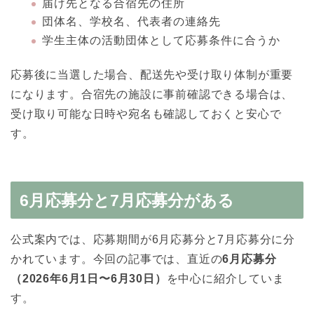
届け先となる合宿先の住所
団体名、学校名、代表者の連絡先
学生主体の活動団体として応募条件に合うか
応募後に当選した場合、配送先や受け取り体制が重要
になります。合宿先の施設に事前確認できる場合は、
受け取り可能な日時や宛名も確認しておくと安心で
す。
6月応募分と7月応募分がある
公式案内では、応募期間が6月応募分と7月応募分に分
かれています。今回の記事では、直近の
6月応募分
（2026年6月1日〜6月30日）
を中心に紹介していま
す。