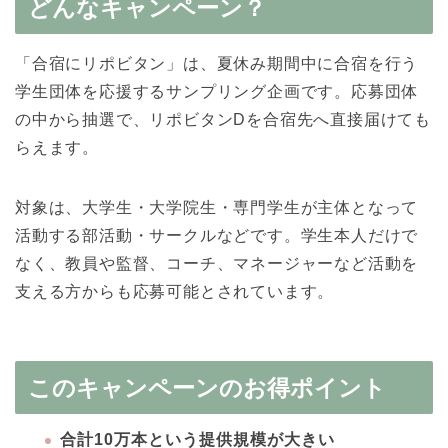
どんなキャンペーン？
「合宿にリポビタン」は、夏休み期間中に合宿を行う
学生団体を応援するサンプリング企画です。応募団体
の中から抽選で、リポビタンDを合宿先へ直接届けても
らえます。
対象は、大学生・大学院生・専門学生が主体となって
活動する部活動・サークルなどです。学生本人だけで
なく、教員や監督、コーチ、マネージャーなど活動を
支える方からも応募可能とされています。
このキャンペーンのお得ポイント
合計10万本という提供規模が大きい