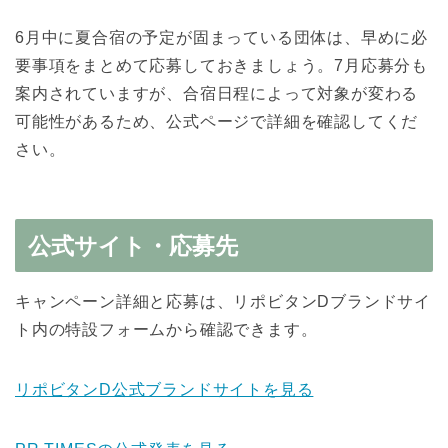
6月中に夏合宿の予定が固まっている団体は、早めに必
要事項をまとめて応募しておきましょう。7月応募分も
案内されていますが、合宿日程によって対象が変わる
可能性があるため、公式ページで詳細を確認してくだ
さい。
公式サイト・応募先
キャンペーン詳細と応募は、リポビタンDブランドサイ
ト内の特設フォームから確認できます。
リポビタンD公式ブランドサイトを見る