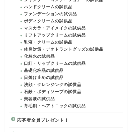
ハンドクリームの試供品
ファンデーションの試供品
ボディクリームの試供品
マスカラ・アイメイクの試供品
リフトアップクリームの試供品
乳液・クリームの試供品
体臭対策・デオドラントグッズの試供品
化粧水の試供品
口紅・リップクリームの試供品
基礎化粧品の試供品
日焼け止めの試供品
洗顔・クレンジングの試供品
石鹸・ボディソープの試供品
美容液の試供品
育毛剤・ヘアトニックの試供品
応募者全員プレゼント！