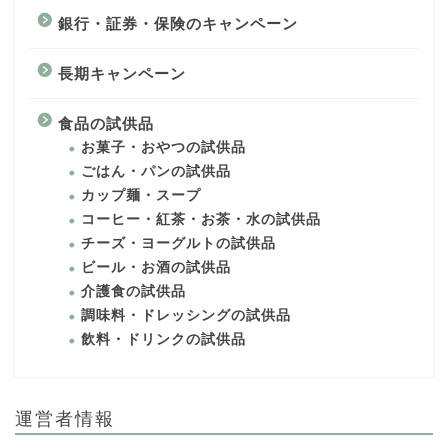
銀行・証券・保険のキャンペーン
長期キャンペーン
食品の試供品
お菓子・おやつの試供品
ごはん・パンの試供品
カップ麺・スープ
コーヒー・紅茶・お茶・水の試供品
チーズ・ヨーグルトの試供品
ビール・お酒の試供品
介護食の試供品
調味料・ドレッシングの試供品
飲料・ドリンクの試供品
運営者情報