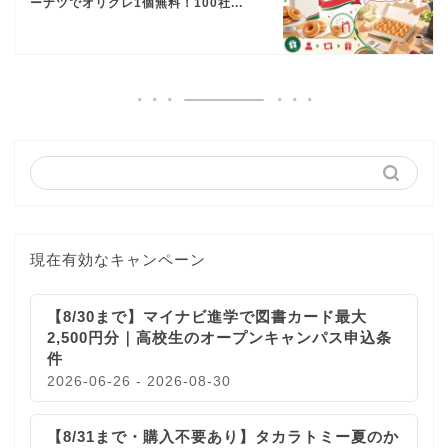
ーナツでオリグレ1個無料！100社...
現在有効なキャンペーン
【8/30まで】マイナビ進学で図書カード最大
2,500円分｜高校生のオープンキャンパス申込条
件
2026-06-26 - 2026-08-30
【8/31まで・購入不要あり】タカラトミー夏のか