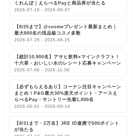
くれんぼ｜えらべるPayと商品券が当たる
2026-07-18 - 2026-09-07
【8/25まで】@cosmeプレゼント最新まとめ｜
最大800名の現品級コスメ多数
2026-07-29 - 2026-08-25
【総計10,900名】アサヒ飲料×マインクラフト！
十六茶・おいしい水のレシート応募キャンペーン
2026-07-06 - 2026-11-06
【必ずもらえるあり】コーナン注目キャンペーン
まとめ！P&G最大30%楽天ポイント・アースえ
らべるPay・サントリー先着1,000名
2026-05-01 - 2026-09-14
【8/31まで・2万名】JRE ID連携で500ポイント
が当たる