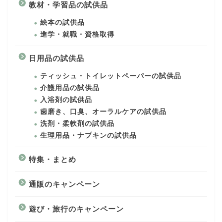
教材・学習品の試供品
絵本の試供品
進学・就職・資格取得
日用品の試供品
ティッシュ・トイレットペーパーの試供品
介護用品の試供品
入浴剤の試供品
歯磨き、口臭、オーラルケアの試供品
洗剤・柔軟剤の試供品
生理用品・ナプキンの試供品
特集・まとめ
通販のキャンペーン
遊び・旅行のキャンペーン