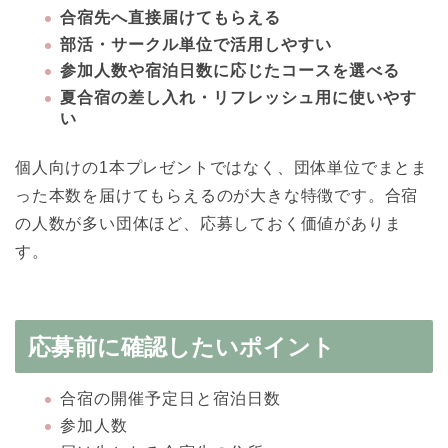
合宿先へ直接届けてもらえる
部活・サークル単位で活用しやすい
参加人数や宿泊日数に応じたコースを選べる
夏合宿の差し入れ・リフレッシュ用に使いやす
い
個人向けの1本プレゼントではなく、団体単位でまとま
った本数を届けてもらえるのが大きな特徴です。合宿
の人数が多い団体ほど、応募しておく価値がありま
す。
応募前に確認したいポイント
合宿の開催予定日と宿泊日数
参加人数