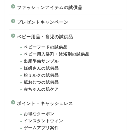
ファッションアイテムの試供品
プレゼントキャンペーン
ベビー用品・育児の試供品
ベビーフードの試供品
ベビー用入浴剤・沐浴剤の試供品
出産準備サンプル
妊婦さんの試供品
粉ミルクの試供品
紙おむつの試供品
赤ちゃんの肌ケア
ポイント・キャッシュレス
お得なクーポン
インスタントウィン
ゲームアプリ案件