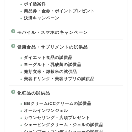
ポイ活案件
商品券・金券・ポイントプレゼント
決済キャンペーン
モバイル・スマホのキャンペーン
健康食品・サプリメントの試供品
ダイエット食品の試供品
ヨーグルト・乳酸菌の試供品
発芽玄米・雑穀米の試供品
美容ドリンク・美容サプリの試供品
化粧品の試供品
BBクリーム/CCクリームの試供品
オールインワンジェル
カウンセリング・店頭プレゼント
シェービングクリーム・ジェルの試供品
シャンプー・コンディショナーの試供品