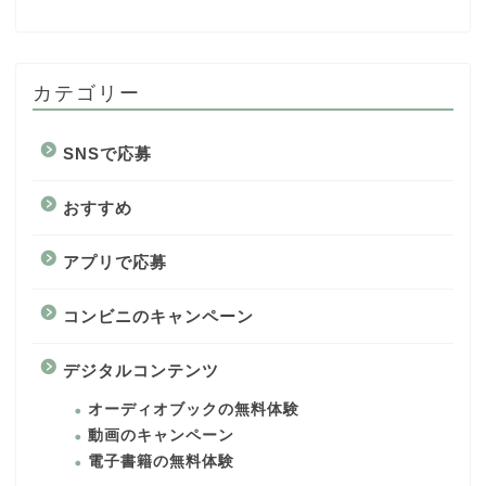
カテゴリー
SNSで応募
おすすめ
アプリで応募
コンビニのキャンペーン
デジタルコンテンツ
オーディオブックの無料体験
動画のキャンペーン
電子書籍の無料体験