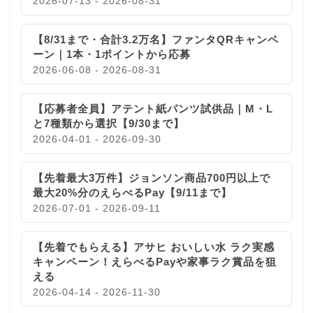
2026-07-13 - 2026-08-31
【8/31まで・合計3.2万名】ファンタQRキャンペ
ーン｜1本・1ポイントから応募
2026-06-08 - 2026-08-31
【応募者全員】アテント紙パンツ試供品｜M・L
と7種類から選択【9/30まで】
2026-04-01 - 2026-09-30
【先着最大3万件】ジョンソン商品700円以上で
最大20%分のえらべるPay【9/11まで】
2026-07-01 - 2026-09-11
【先着でもらえる】アサヒ おいしい水 ラク実感
キャンペーン！えらべるPayや家事ラク賞品を狙
える
2026-04-14 - 2026-11-30