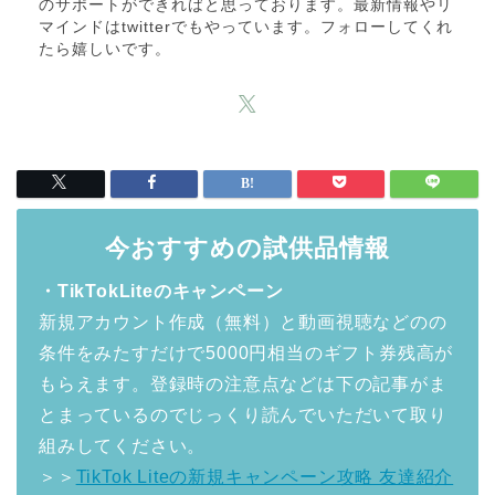
のサポートができればと思っております。最新情報やリ
マインドはtwitterでもやっています。フォローしてくれ
たら嬉しいです。
今おすすめの試供品情報
・TikTokLiteのキャンペーン
新規アカウント作成（無料）と動画視聴などのの
条件をみたすだけで5000円相当のギフト券残高が
もらえます。登録時の注意点などは下の記事がま
とまっているのでじっくり読んでいただいて取り
組みしてください。
＞＞
TikTok Liteの新規キャンペーン攻略 友達紹介