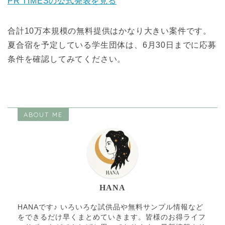
PR TIMESの公式発表を見る
合計10万本規模の無料提供はかなり大きい案件です。
夏合宿を予定している学生団体は、6月30日までに応募
条件を確認してみてください。
ABOUT ME
HANA
HANAです♪ いろいろな試供品や無料サンプル情報など
をできるだけ早くまとめていきます。皆様のお得ライフ