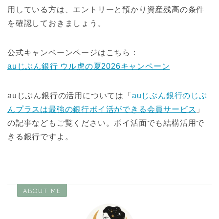
用している方は、エントリーと預かり資産残高の条件
を確認しておきましょう。
公式キャンペーンページはこちら：
auじぶん銀行 ウル虎の夏2026キャンペーン
auじぶん銀行の活用については「
auじぶん銀行のじぶ
んプラスは最強の銀行ポイ活ができる会員サービス
」
の記事などもご覧ください。ポイ活面でも結構活用で
きる銀行ですよ。
ABOUT ME