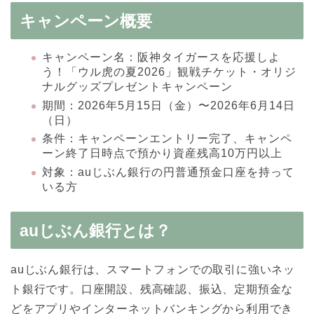
キャンペーン概要
キャンペーン名：阪神タイガースを応援しよ
う！「ウル虎の夏2026」観戦チケット・オリジ
ナルグッズプレゼントキャンペーン
期間：2026年5月15日（金）〜2026年6月14日
（日）
条件：キャンペーンエントリー完了、キャンペ
ーン終了日時点で預かり資産残高10万円以上
対象：auじぶん銀行の円普通預金口座を持って
いる方
auじぶん銀行とは？
auじぶん銀行は、スマートフォンでの取引に強いネッ
ト銀行です。口座開設、残高確認、振込、定期預金な
どをアプリやインターネットバンキングから利用でき