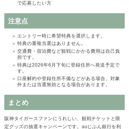
で応募したい方
注意点
エントリー時に希望特典を選択します。
特典の重複当選はありません。
交通費・宿泊費など観戦にかかる費用は自己負
担です。
特典は2026年6月下旬に登録住所へ発送予定で
す。
口座解約や登録住所不備などがある場合、対象
外または当選無効となる場合があります。
まとめ
阪神タイガースファンにうれしい、観戦チケットと限
定グッズの抽選キャンペーンです。auじぶん銀行を利