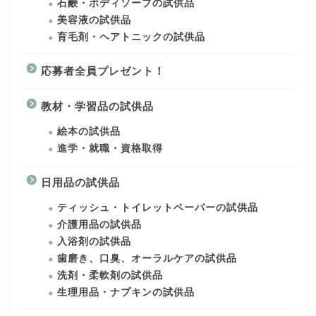
石鹸・ボディソープの試供品
美容液の試供品
育毛剤・ヘアトニックの試供品
応募者全員プレゼント！
教材・学習品の試供品
絵本の試供品
進学・就職・資格取得
日用品の試供品
ティッシュ・トイレットペーパーの試供品
介護用品の試供品
入浴剤の試供品
歯磨き、口臭、オーラルケアの試供品
洗剤・柔軟剤の試供品
生理用品・ナプキンの試供品