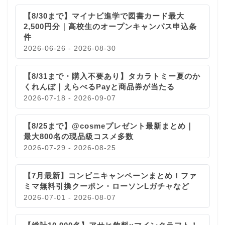
【8/30まで】マイナビ進学で図書カード最大
2,500円分｜高校生のオープンキャンパス申込条
件
2026-06-26 - 2026-08-30
【8/31まで・購入不要あり】タカラトミー夏のか
くれんぼ｜えらべるPayと商品券が当たる
2026-07-18 - 2026-09-07
【8/25まで】@cosmeプレゼント最新まとめ｜
最大800名の現品級コスメ多数
2026-07-29 - 2026-08-25
【7月最新】コンビニキャンペーンまとめ！ファ
ミマ無料引換クーポン・ローソンLガチャなど
2026-07-01 - 2026-08-07