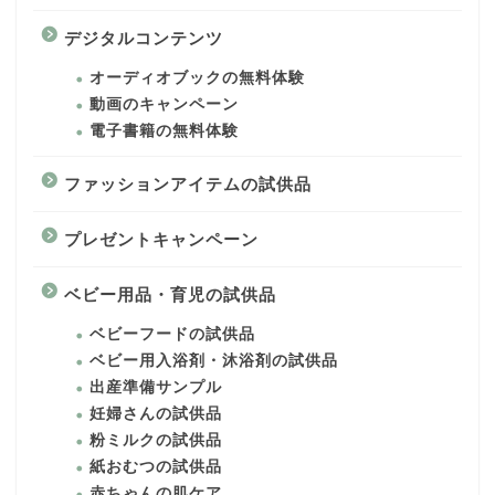
デジタルコンテンツ
オーディオブックの無料体験
動画のキャンペーン
電子書籍の無料体験
ファッションアイテムの試供品
プレゼントキャンペーン
ベビー用品・育児の試供品
ベビーフードの試供品
ベビー用入浴剤・沐浴剤の試供品
出産準備サンプル
妊婦さんの試供品
粉ミルクの試供品
紙おむつの試供品
赤ちゃんの肌ケア