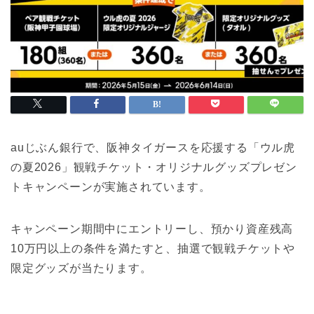
auじぶん銀行で、阪神タイガースを応援する「ウル虎
の夏2026」観戦チケット・オリジナルグッズプレゼン
トキャンペーンが実施されています。
キャンペーン期間中にエントリーし、預かり資産残高
10万円以上の条件を満たすと、抽選で観戦チケットや
限定グッズが当たります。