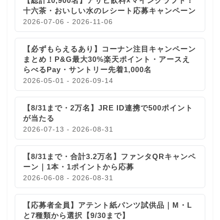
【総計10,900名】アサヒ飲料×マインクラフト！
十六茶・おいしい水のレシート応募キャンペーン
2026-07-06 - 2026-11-06
【必ずもらえるあり】コーナン注目キャンペーン
まとめ！P&G最大30%楽天ポイント・アースえ
らべるPay・サントリー先着1,000名
2026-05-01 - 2026-09-14
【8/31まで・2万名】JRE ID連携で500ポイント
が当たる
2026-07-13 - 2026-08-31
【8/31まで・合計3.2万名】ファンタQRキャンペ
ーン｜1本・1ポイントから応募
2026-06-08 - 2026-08-31
【応募者全員】アテント紙パンツ試供品｜M・L
と7種類から選択【9/30まで】