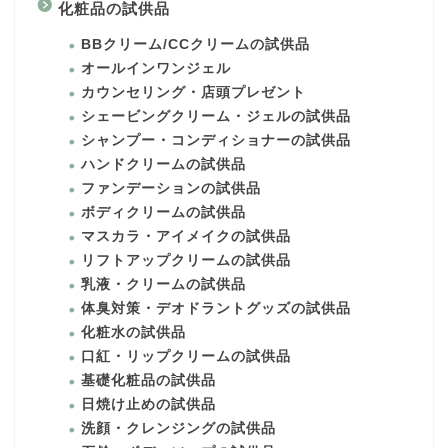
化粧品の試供品
BBクリーム/CCクリームの試供品
オールインワンジェル
カウンセリング・店頭プレゼント
シェービングクリーム・ジェルの試供品
シャンプー・コンディショナーの試供品
ハンドクリームの試供品
ファンデーションの試供品
ボディクリームの試供品
マスカラ・アイメイクの試供品
リフトアップクリームの試供品
乳液・クリームの試供品
体臭対策・デオドラントグッズの試供品
化粧水の試供品
口紅・リップクリームの試供品
基礎化粧品の試供品
日焼け止めの試供品
洗顔・クレンジングの試供品