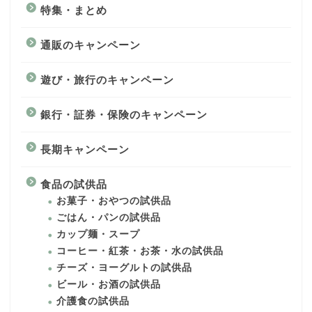
特集・まとめ
通販のキャンペーン
遊び・旅行のキャンペーン
銀行・証券・保険のキャンペーン
長期キャンペーン
食品の試供品
お菓子・おやつの試供品
ごはん・パンの試供品
カップ麺・スープ
コーヒー・紅茶・お茶・水の試供品
チーズ・ヨーグルトの試供品
ビール・お酒の試供品
介護食の試供品