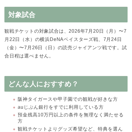
対象試合
観戦チケットの対象試合は、2026年7月20日（月）〜7
月22日（水）の横浜DeNAベイスターズ戦、7月24日
（金）〜7月26日（日）の読売ジャイアンツ戦です。試
合日程は選べません。
どんな人におすすめ？
阪神タイガースや甲子園での観戦が好きな方
auじぶん銀行をすでに利用している方
預金残高10万円以上の条件を無理なく満たせる
方
観戦チケットよりグッズ希望など、特典を選ん