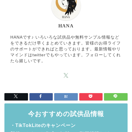
HANA
HANAです♪ いろいろな試供品や無料サンプル情報など
をできるだけ早くまとめていきます。皆様のお得ライフ
のサポートができればと思っております。最新情報やリ
マインドはtwitterでもやっています。フォローしてくれ
たら嬉しいです。
今おすすめの試供品情報
・TikTokLiteのキャンペーン