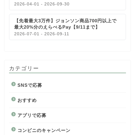
2026-04-01 - 2026-09-30
【先着最大3万件】ジョンソン商品700円以上で
最大20%分のえらべるPay【9/11まで】
2026-07-01 - 2026-09-11
カテゴリー
SNSで応募
おすすめ
アプリで応募
コンビニのキャンペーン