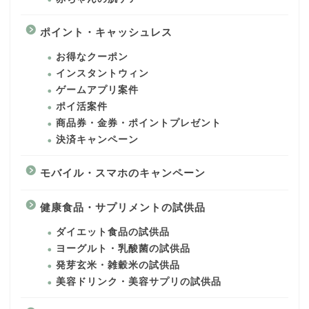
ポイント・キャッシュレス
お得なクーポン
インスタントウィン
ゲームアプリ案件
ポイ活案件
商品券・金券・ポイントプレゼント
決済キャンペーン
モバイル・スマホのキャンペーン
健康食品・サプリメントの試供品
ダイエット食品の試供品
ヨーグルト・乳酸菌の試供品
発芽玄米・雑穀米の試供品
美容ドリンク・美容サプリの試供品