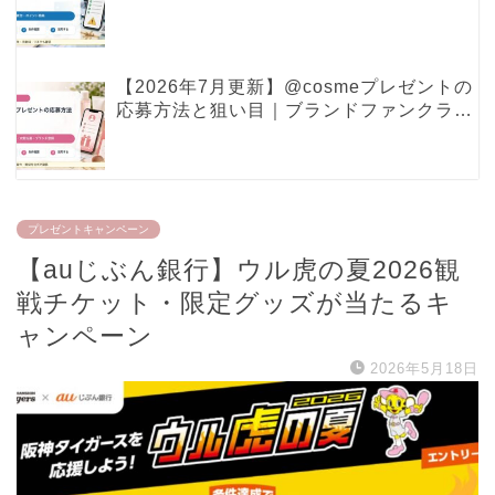
ポイント特典で見るべき条件
【2026年7月更新】@cosmeプレゼントの
応募方法と狙い目｜ブランドファンクラ
ブ・現品プレゼントの確認ポイント
プレゼントキャンペーン
【auじぶん銀行】ウル虎の夏2026観
戦チケット・限定グッズが当たるキ
ャンペーン
2026年5月18日