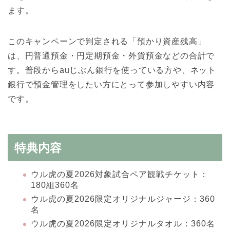
ます。
このキャンペーンで判定される「預かり資産残高」
は、円普通預金・円定期預金・外貨預金などの合計で
す。普段からauじぶん銀行を使っている方や、ネット
銀行で預金管理をしたい方にとって参加しやすい内容
です。
特典内容
ウル虎の夏2026対象試合ペア観戦チケット：
180組360名
ウル虎の夏2026限定オリジナルジャージ：360
名
ウル虎の夏2026限定オリジナルタオル：360名