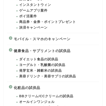
インスタントウィン
ゲームアプリ案件
ポイ活案件
商品券・金券・ポイントプレゼント
決済キャンペーン
モバイル・スマホのキャンペーン
健康食品・サプリメントの試供品
ダイエット食品の試供品
ヨーグルト・乳酸菌の試供品
発芽玄米・雑穀米の試供品
美容ドリンク・美容サプリの試供品
化粧品の試供品
BBクリーム/CCクリームの試供品
オールインワンジェル