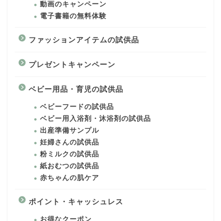
動画のキャンペーン
電子書籍の無料体験
ファッションアイテムの試供品
プレゼントキャンペーン
ベビー用品・育児の試供品
ベビーフードの試供品
ベビー用入浴剤・沐浴剤の試供品
出産準備サンプル
妊婦さんの試供品
粉ミルクの試供品
紙おむつの試供品
赤ちゃんの肌ケア
ポイント・キャッシュレス
お得なクーポン