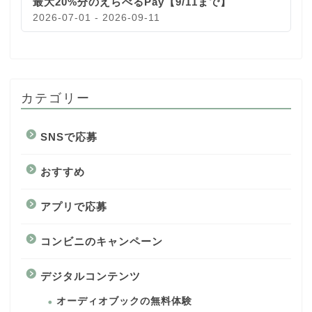
最大20%分のえらべるPay【9/11まで】
2026-07-01 - 2026-09-11
カテゴリー
SNSで応募
おすすめ
アプリで応募
コンビニのキャンペーン
デジタルコンテンツ
オーディオブックの無料体験