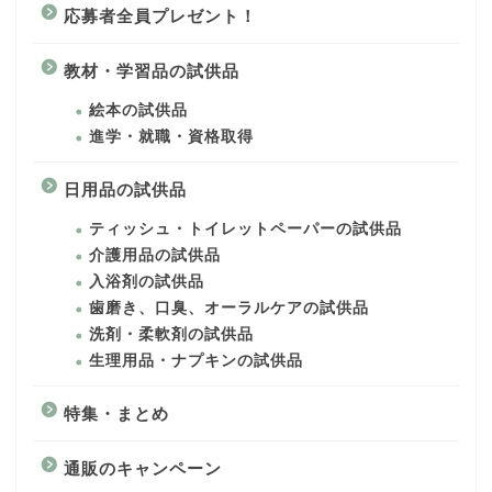
応募者全員プレゼント！
教材・学習品の試供品
絵本の試供品
進学・就職・資格取得
日用品の試供品
ティッシュ・トイレットペーパーの試供品
介護用品の試供品
入浴剤の試供品
歯磨き、口臭、オーラルケアの試供品
洗剤・柔軟剤の試供品
生理用品・ナプキンの試供品
特集・まとめ
通販のキャンペーン