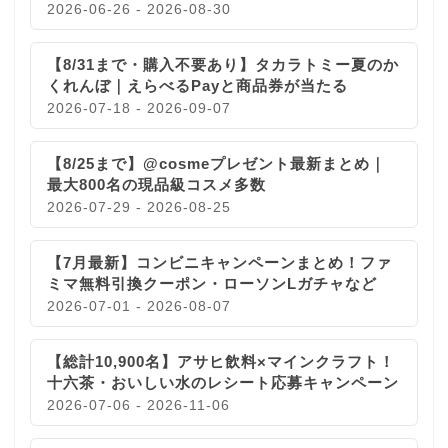
2026-06-26 - 2026-08-30
【8/31まで・購入不要あり】タカラトミー夏のか
くれんぼ｜えらべるPayと商品券が当たる
2026-07-18 - 2026-09-07
【8/25まで】@cosmeプレゼント最新まとめ｜
最大800名の現品級コスメ多数
2026-07-29 - 2026-08-25
【7月最新】コンビニキャンペーンまとめ！ファ
ミマ無料引換クーポン・ローソンLガチャなど
2026-07-01 - 2026-08-07
【総計10,900名】アサヒ飲料×マインクラフト！
十六茶・おいしい水のレシート応募キャンペーン
2026-07-06 - 2026-11-06