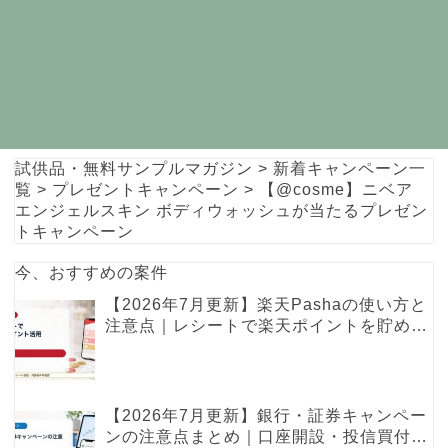
試供品・無料サンプルマガジン
>
新着キャンペーン一
覧
>
プレゼントキャンペーン
>
【@cosme】ニベア
エンジェルスキン ボディウォッシュが当たるプレゼン
トキャンペーン
今、おすすめの案件
【2026年7月更新】楽天Pashaの使い方と
注意点｜レシートで楽天ポイントを貯める
レシ活ガイド
【2026年7月更新】銀行・証券キャンペー
ンの注意点まとめ｜口座開設・投信買付・