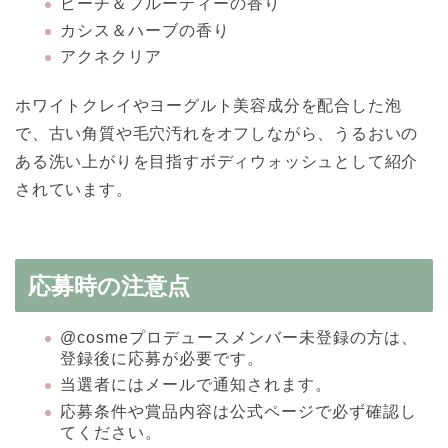
ピーチ＆フルーティーの香り
カシス＆ハーブの香り
アクネクリア
ホワイトクレイやヨーグルト美容成分を配合した泡
で、古い角質や毛穴汚れをオフしながら、うるおいの
ある洗い上がりを目指すボディウォッシュとして紹介
されています。
応募時の注意点
@cosmeプロデュースメンバー未登録の方は、
登録後に応募が必要です。
当選者にはメールで通知されます。
応募条件や賞品内容は公式ページで必ず確認し
てください。