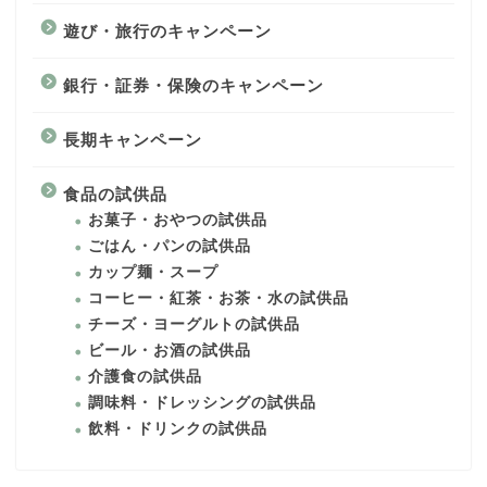
遊び・旅行のキャンペーン
銀行・証券・保険のキャンペーン
長期キャンペーン
食品の試供品
お菓子・おやつの試供品
ごはん・パンの試供品
カップ麺・スープ
コーヒー・紅茶・お茶・水の試供品
チーズ・ヨーグルトの試供品
ビール・お酒の試供品
介護食の試供品
調味料・ドレッシングの試供品
飲料・ドリンクの試供品