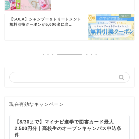
【SOLA】シャンプー＆トリートメント
無料引換クーポンが5,000名に当...
現在有効なキャンペーン
【8/30まで】マイナビ進学で図書カード最大
2,500円分｜高校生のオープンキャンパス申込条
件