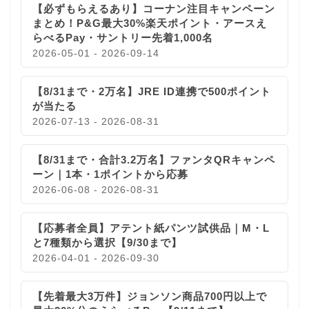
【必ずもらえるあり】コーナン注目キャンペーン
まとめ！P&G最大30%楽天ポイント・アースえ
らべるPay・サントリー先着1,000名
2026-05-01 - 2026-09-14
【8/31まで・2万名】JRE ID連携で500ポイント
が当たる
2026-07-13 - 2026-08-31
【8/31まで・合計3.2万名】ファンタQRキャンペ
ーン｜1本・1ポイントから応募
2026-06-08 - 2026-08-31
【応募者全員】アテント紙パンツ試供品｜M・L
と7種類から選択【9/30まで】
2026-04-01 - 2026-09-30
【先着最大3万件】ジョンソン商品700円以上で