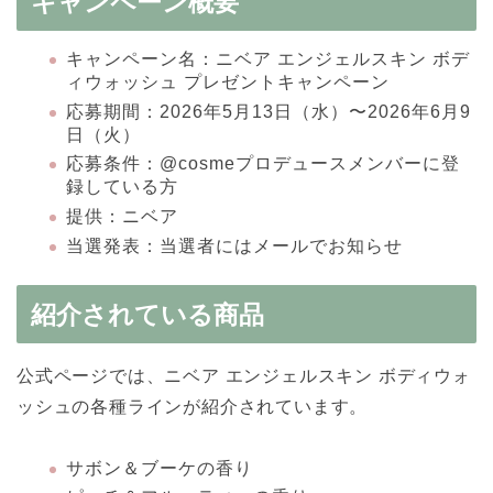
キャンペーン概要
キャンペーン名：ニベア エンジェルスキン ボデ
ィウォッシュ プレゼントキャンペーン
応募期間：2026年5月13日（水）〜2026年6月9
日（火）
応募条件：@cosmeプロデュースメンバーに登
録している方
提供：ニベア
当選発表：当選者にはメールでお知らせ
紹介されている商品
公式ページでは、ニベア エンジェルスキン ボディウォ
ッシュの各種ラインが紹介されています。
サボン＆ブーケの香り