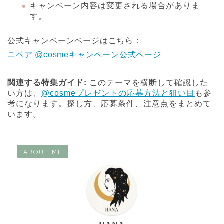
キャンペーン内容は変更される場合がありま
す。
公式キャンペーンページはこちら：
ニベア @cosmeキャンペーン公式ページ
関連する特集ガイド:
このテーマを横断して確認した
い方は、
@cosmeプレゼントの応募方法と狙い目
も参
考になります。探し方、応募条件、注意点をまとめて
います。
ABOUT ME