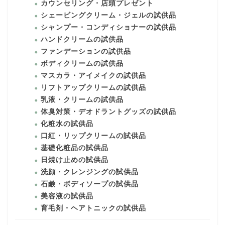
カウンセリング・店頭プレゼント
シェービングクリーム・ジェルの試供品
シャンプー・コンディショナーの試供品
ハンドクリームの試供品
ファンデーションの試供品
ボディクリームの試供品
マスカラ・アイメイクの試供品
リフトアップクリームの試供品
乳液・クリームの試供品
体臭対策・デオドラントグッズの試供品
化粧水の試供品
口紅・リップクリームの試供品
基礎化粧品の試供品
日焼け止めの試供品
洗顔・クレンジングの試供品
石鹸・ボディソープの試供品
美容液の試供品
育毛剤・ヘアトニックの試供品