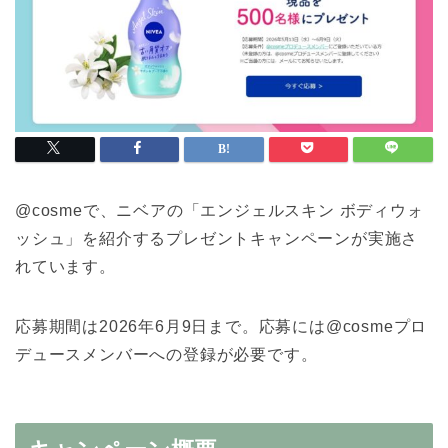
@cosmeで、ニベアの「エンジェルスキン ボディウォ
ッシュ」を紹介するプレゼントキャンペーンが実施さ
れています。
応募期間は2026年6月9日まで。応募には@cosmeプロ
デュースメンバーへの登録が必要です。