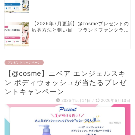
ポイント特典で見るべき条件
【2026年7月更新】@cosmeプレゼントの
応募方法と狙い目｜ブランドファンクラ
ブ・現品プレゼントの確認ポイント
プレゼントキャンペーン
【@cosme】ニベア エンジェルスキ
ン ボディウォッシュが当たるプレゼ
ントキャンペーン
2026年5月14日
/
2026年6月10日