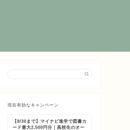
現在有効なキャンペーン
【8/30まで】マイナビ進学で図書カ
ード最大2,500円分｜高校生のオー