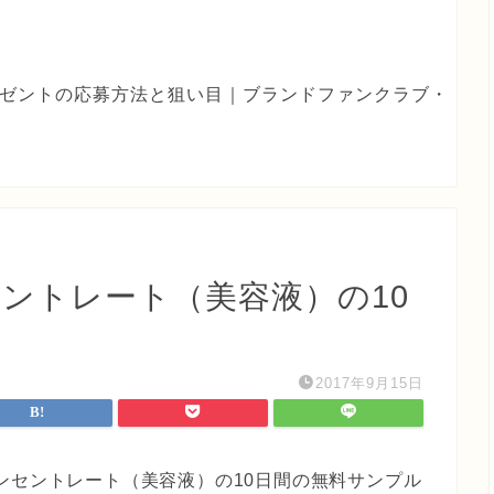
eプレゼントの応募方法と狙い目｜ブランドファンクラブ・
ントレート（美容液）の10
2017年9月15日
ンセントレート（美容液）の10日間の無料サンプル