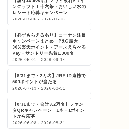
【総計10,900名】アサヒ飲料×マイ
ンクラフト！十六茶・おいしい水の
レシート応募キャンペーン
2026-07-06 - 2026-11-06
【必ずもらえるあり】コーナン注目
キャンペーンまとめ！P&G最大
30%楽天ポイント・アースえらべる
Pay・サントリー先着1,000名
2026-05-01 - 2026-09-14
【8/31まで・2万名】JRE ID連携で
500ポイントが当たる
2026-07-13 - 2026-08-31
【8/31まで・合計3.2万名】ファン
タQRキャンペーン｜1本・1ポイン
トから応募
2026-06-08 - 2026-08-31