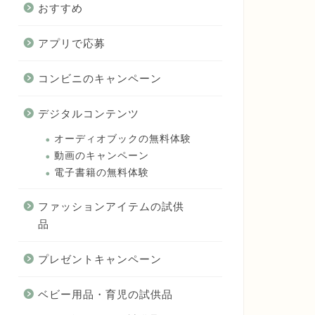
おすすめ
アプリで応募
コンビニのキャンペーン
デジタルコンテンツ
オーディオブックの無料体験
動画のキャンペーン
電子書籍の無料体験
ファッションアイテムの試供
品
プレゼントキャンペーン
ベビー用品・育児の試供品