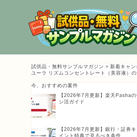
試供品・無料サンプルマガジン
>
新着キャン
ユーラ リズムコンセントレート（美容液）の
今、おすすめの案件
【2026年7月更新】楽天Pas
シ活ガイド
【2026年7月更新】銀行・証
イント特典で見るべき条件