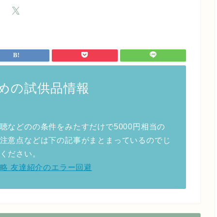
めの試供品情報
聴などのの条件をみたすだけで5000円相当の
注意点などは下の記事がまとまっているのでじ
ください。
ーン攻略 友達紹介のエラー回避