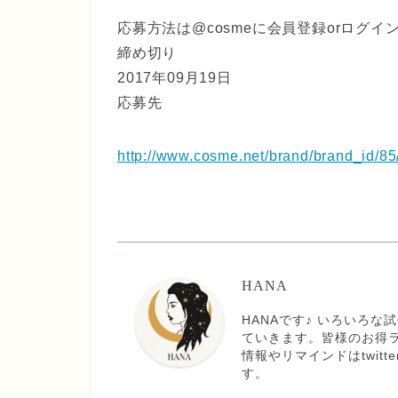
応募方法は@cosmeに会員登録orログ
締め切り
2017年09月19日
応募先
http://www.cosme.net/brand/brand_id/8
HANA
HANAです♪ いろいろ
ていきます。皆様のお得
情報やリマインドはtwit
す。