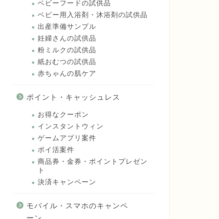
ベビーフードの試供品
ベビー用入浴剤・沐浴剤の試供品
出産準備サンプル
妊婦さんの試供品
粉ミルクの試供品
紙おむつの試供品
赤ちゃんの肌ケア
ポイント・キャッシュレス
お得なクーポン
インスタントウィン
ゲームアプリ案件
ポイ活案件
商品券・金券・ポイントプレゼン
ト
決済キャンペーン
モバイル・スマホのキャンペ
ーン