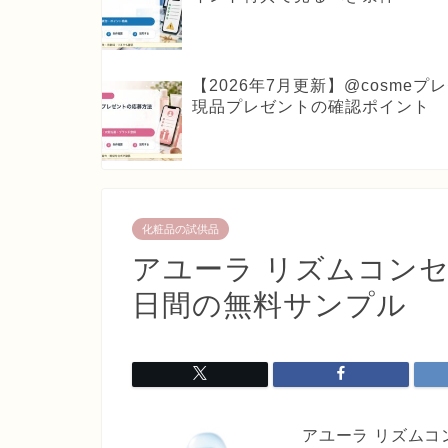
【2026年7月更新】@cosm
現品プレゼントの確認ポイント
化粧品の試供品
アユーラ リズムコンセ
日間の無料サンプル
アユーラ リズムコ