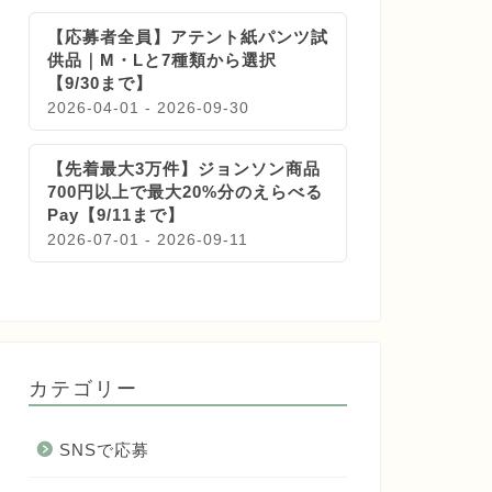
【応募者全員】アテント紙パンツ試
供品｜M・Lと7種類から選択
【9/30まで】
2026-04-01 - 2026-09-30
【先着最大3万件】ジョンソン商品
700円以上で最大20%分のえらべる
Pay【9/11まで】
2026-07-01 - 2026-09-11
カテゴリー
SNSで応募