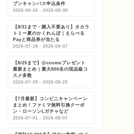
プンキャンパス申込条件
2026-06-26 - 2026-08-30
【8/31まで・購入不要あり】タカラ
トミー夏のかくれんぼ｜えらべる
Payと商品券が当たる
2026-07-18 - 2026-09-07
【8/25まで】@cosmeプレゼント
最新まとめ｜最大800名の現品級コ
スメ多数
2026-07-29 - 2026-08-25
【7月最新】コンビニキャンペーン
まとめ！ファミマ無料引換クーポ
ン・ローソンLガチャなど
2026-07-01 - 2026-08-07