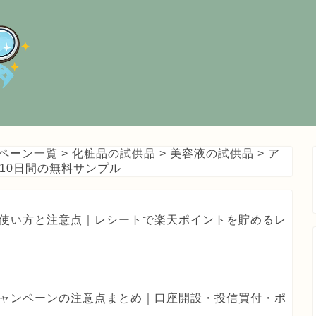
ペーン一覧
>
化粧品の試供品
>
美容液の試供品
>
ア
10日間の無料サンプル
haの使い方と注意点｜レシートで楽天ポイントを貯めるレ
券キャンペーンの注意点まとめ｜口座開設・投信買付・ポ