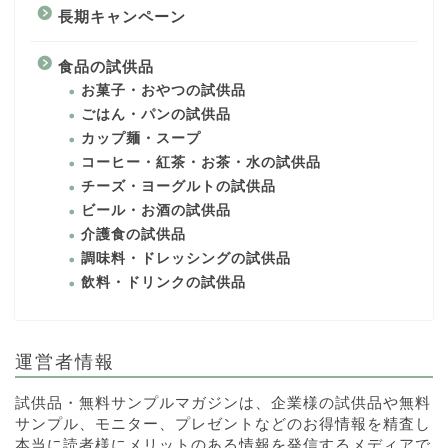
長期キャンペーン
食品の試供品
お菓子・おやつの試供品
ごはん・パンの試供品
カップ麺・スープ
コーヒー・紅茶・お茶・水の試供品
チーズ・ヨーグルトの試供品
ビール・お酒の試供品
介護食の試供品
調味料・ドレッシングの試供品
飲料・ドリンクの試供品
運営者情報
試供品・無料サンプルマガジンは、企業様の試供品や無料
サンプル、モニター、プレゼントなどのお得情報を精査し
本当に読者様にメリットのある情報を発信するメディアで