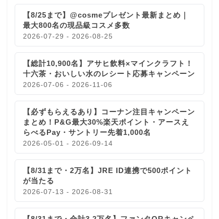
【8/25まで】@cosmeプレゼント最新まとめ｜
最大800名の現品級コスメ多数
2026-07-29 - 2026-08-25
【総計10,900名】アサヒ飲料×マインクラフト！
十六茶・おいしい水のレシート応募キャンペーン
2026-07-06 - 2026-11-06
【必ずもらえるあり】コーナン注目キャンペーン
まとめ！P&G最大30%楽天ポイント・アースえ
らべるPay・サントリー先着1,000名
2026-05-01 - 2026-09-14
【8/31まで・2万名】JRE ID連携で500ポイント
が当たる
2026-07-13 - 2026-08-31
【8/31まで・合計3.2万名】ファンタQRキャンペ