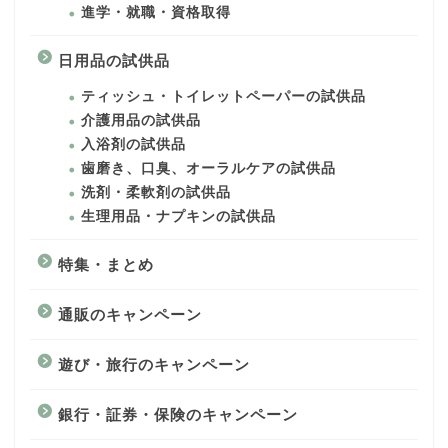
進学・就職・資格取得
日用品の試供品
ティッシュ・トイレットペーパーの試供品
介護用品の試供品
入浴剤の試供品
歯磨き、口臭、オーラルケアの試供品
洗剤・柔軟剤の試供品
生理用品・ナプキンの試供品
特集・まとめ
通販のキャンペーン
遊び・旅行のキャンペーン
銀行・証券・保険のキャンペーン