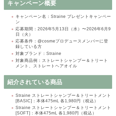
キャンペーン概要
キャンペーン名：Straine プレゼントキャンペー
ン
応募期間：2026年5月13日（水）〜2026年6月9
日（火）
応募条件：@cosmeプロデュースメンバーに登
録している方
対象ブランド：Straine
対象商品例：ストレートシャンプー＆トリート
メント、ストレートヘアオイル
紹介されている商品
Straine ストレートシャンプー＆トリートメント
[BASIC]：本体475mL 各1,980円（税込）
Straine ストレートシャンプー＆トリートメント
[SOFT]：本体475mL 各1,980円（税込）