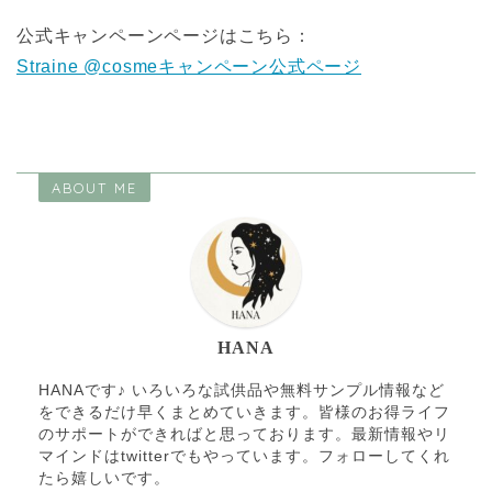
公式キャンペーンページはこちら：
Straine @cosmeキャンペーン公式ページ
ABOUT ME
HANA
HANAです♪ いろいろな試供品や無料サンプル情報など
をできるだけ早くまとめていきます。皆様のお得ライフ
のサポートができればと思っております。最新情報やリ
マインドはtwitterでもやっています。フォローしてくれ
たら嬉しいです。