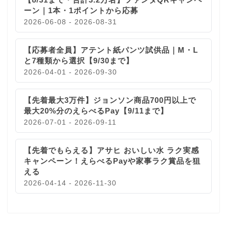
ーン｜1本・1ポイントから応募
2026-06-08 - 2026-08-31
【応募者全員】アテント紙パンツ試供品｜M・L
と7種類から選択【9/30まで】
2026-04-01 - 2026-09-30
【先着最大3万件】ジョンソン商品700円以上で
最大20%分のえらべるPay【9/11まで】
2026-07-01 - 2026-09-11
【先着でもらえる】アサヒ おいしい水 ラク実感
キャンペーン！えらべるPayや家事ラク賞品を狙
える
2026-04-14 - 2026-11-30