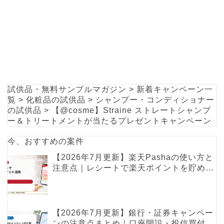
試供品・無料サンプルマガジン
>
新着キャンペーン一
覧
>
化粧品の試供品
>
シャンプー・コンディショナー
の試供品
>
【@cosme】Straine ストレートシャンプ
ー＆トリートメントが当たるプレゼントキャンペーン
今、おすすめの案件
【2026年7月更新】楽天Pashaの使い方と
注意点｜レシートで楽天ポイントを貯める
レシ活ガイド
【2026年7月更新】銀行・証券キャンペー
ンの注意点まとめ｜口座開設・投信買付・