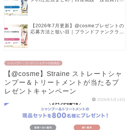
ポイント特典で見るべき条件
【2026年7月更新】@cosmeプレゼントの
応募方法と狙い目｜ブランドファンクラ
ブ・現品プレゼントの確認ポイント
シャンプー・コンディショナーの試供品
【@cosme】Straine ストレートシャ
ンプー＆トリートメントが当たるプ
レゼントキャンペーン
2026年5月14日