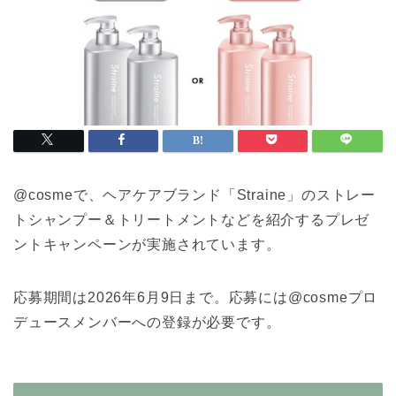
@cosmeで、ヘアケアブランド「Straine」のストレー
トシャンプー＆トリートメントなどを紹介するプレゼ
ントキャンペーンが実施されています。
応募期間は2026年6月9日まで。応募には@cosmeプロ
デュースメンバーへの登録が必要です。