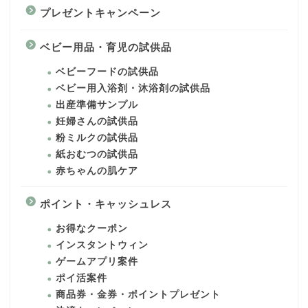
プレゼントキャンペーン
ベビー用品・育児の試供品
ベビーフードの試供品
ベビー用入浴剤・沐浴剤の試供品
出産準備サンプル
妊婦さんの試供品
粉ミルクの試供品
紙おむつの試供品
赤ちゃんの肌ケア
ポイント・キャッシュレス
お得なクーポン
インスタントウィン
ゲームアプリ案件
ポイ活案件
商品券・金券・ポイントプレゼント