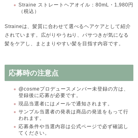
Straine ストレートヘアオイル：80mL・1,980円
（税込）
Straineは、髪質に合わせて選べるヘアケアとして紹介
されています。広がりやうねり、パサつきが気になる
髪をケアし、まとまりやすい髪を目指す内容です。
応募時の注意点
@cosmeプロデュースメンバー未登録の方は、
登録後に応募が必要です。
現品当選者にはメールで通知されます。
サンプル当選者の発表は商品の発送をもって行
われます。
応募条件や当選内容は公式ページで必ず確認し
てください。