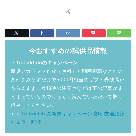
今おすすめの試供品情報
・TikTokLiteのキャンペーン
新規アカウント作成（無料）と動画視聴などのの
条件をみたすだけで5000円相当のギフト券残高が
もらえます。登録時の注意点などは下の記事がま
とまっているのでじっくり読んでいただいて取り
組みしてください。
＞＞
TikTok Liteの新規キャンペーン攻略 友達紹介
のエラー回避