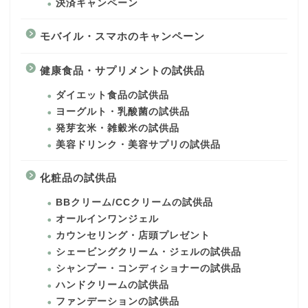
決済キャンペーン
モバイル・スマホのキャンペーン
健康食品・サプリメントの試供品
ダイエット食品の試供品
ヨーグルト・乳酸菌の試供品
発芽玄米・雑穀米の試供品
美容ドリンク・美容サプリの試供品
化粧品の試供品
BBクリーム/CCクリームの試供品
オールインワンジェル
カウンセリング・店頭プレゼント
シェービングクリーム・ジェルの試供品
シャンプー・コンディショナーの試供品
ハンドクリームの試供品
ファンデーションの試供品