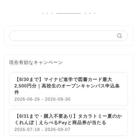
現在有効なキャンペーン
【8/30まで】マイナビ進学で図書カード最大
2,500円分｜高校生のオープンキャンパス申込条
件
2026-06-26 - 2026-08-30
【8/31まで・購入不要あり】タカラトミー夏のか
くれんぼ｜えらべるPayと商品券が当たる
2026-07-18 - 2026-09-07