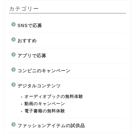
カテゴリー
SNSで応募
おすすめ
アプリで応募
コンビニのキャンペーン
デジタルコンテンツ
オーディオブックの無料体験
動画のキャンペーン
電子書籍の無料体験
ファッションアイテムの試供品