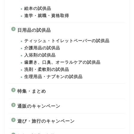
絵本の試供品
進学・就職・資格取得
日用品の試供品
ティッシュ・トイレットペーパーの試供品
介護用品の試供品
入浴剤の試供品
歯磨き、口臭、オーラルケアの試供品
洗剤・柔軟剤の試供品
生理用品・ナプキンの試供品
特集・まとめ
通販のキャンペーン
遊び・旅行のキャンペーン