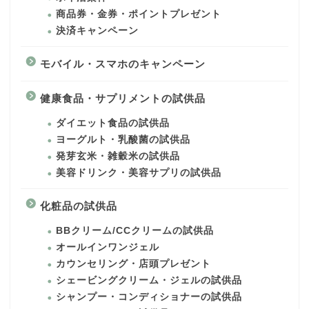
商品券・金券・ポイントプレゼント
決済キャンペーン
モバイル・スマホのキャンペーン
健康食品・サプリメントの試供品
ダイエット食品の試供品
ヨーグルト・乳酸菌の試供品
発芽玄米・雑穀米の試供品
美容ドリンク・美容サプリの試供品
化粧品の試供品
BBクリーム/CCクリームの試供品
オールインワンジェル
カウンセリング・店頭プレゼント
シェービングクリーム・ジェルの試供品
シャンプー・コンディショナーの試供品