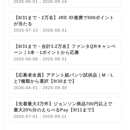
2026-05-01 - 2026-09-14
【8/31まで・2万名】JRE ID連携で500ポイント
が当たる
2026-07-13 - 2026-08-31
【8/31まで・合計3.2万名】ファンタQRキャンペ
ーン｜1本・1ポイントから応募
2026-06-08 - 2026-08-31
【応募者全員】アテント紙パンツ試供品｜M・L
と7種類から選択【9/30まで】
2026-04-01 - 2026-09-30
【先着最大3万件】ジョンソン商品700円以上で
最大20%分のえらべるPay【9/11まで】
2026-07-01 - 2026-09-11