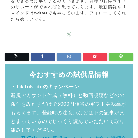
をできるだけ早くまとめていきます。皆様のお得ライフ
のサポートができればと思っております。最新情報やリ
マインドはtwitterでもやっています。フォローしてくれ
たら嬉しいです。
今おすすめの試供品情報
・TikTokLiteのキャンペーン
新規アカウント作成（無料）と動画視聴などのの
条件をみたすだけで5000円相当のギフト券残高が
もらえます。登録時の注意点などは下の記事がま
とまっているのでじっくり読んでいただいて取り
組みしてください。