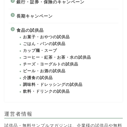
銀行・証券・保険のキャンペーン
長期キャンペーン
食品の試供品
お菓子・おやつの試供品
ごはん・パンの試供品
カップ麺・スープ
コーヒー・紅茶・お茶・水の試供品
チーズ・ヨーグルトの試供品
ビール・お酒の試供品
介護食の試供品
調味料・ドレッシングの試供品
飲料・ドリンクの試供品
運営者情報
試供品・無料サンプルマガジンは、企業様の試供品や無料