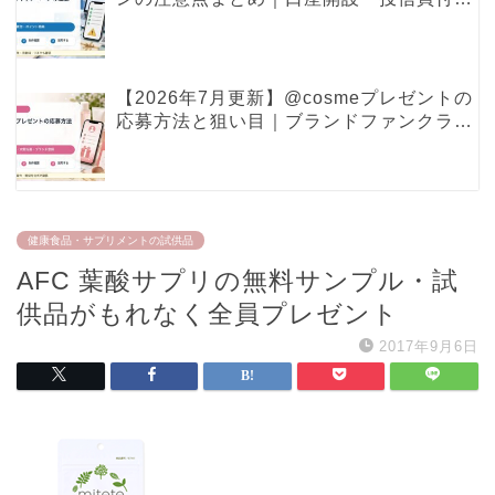
ポイント特典で見るべき条件
【2026年7月更新】@cosmeプレゼントの
応募方法と狙い目｜ブランドファンクラ
ブ・現品プレゼントの確認ポイント
健康食品・サプリメントの試供品
AFC 葉酸サプリの無料サンプル・試
供品がもれなく全員プレゼント
2017年9月6日