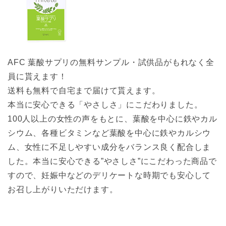
AFC 葉酸サプリの無料サンプル・試供品がもれなく全
員に貰えます！
送料も無料で自宅まで届けて貰えます。
本当に安心できる「やさしさ」にこだわりました。
100人以上の女性の声をもとに、葉酸を中心に鉄やカル
シウム、各種ビタミンなど葉酸を中心に鉄やカルシウ
ム、女性に不足しやすい成分をバランス良く配合しま
した。本当に安心できる”やさしさ”にこだわった商品で
すので、妊娠中などのデリケートな時期でも安心して
お召し上がりいただけます。