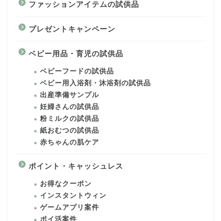
ファッションアイテムの試供品
プレゼントキャンペーン
ベビー用品・育児の試供品
ベビーフードの試供品
ベビー用入浴剤・沐浴剤の試供品
出産準備サンプル
妊婦さんの試供品
粉ミルクの試供品
紙おむつの試供品
赤ちゃんの肌ケア
ポイント・キャッシュレス
お得なクーポン
インスタントウィン
ゲームアプリ案件
ポイ活案件