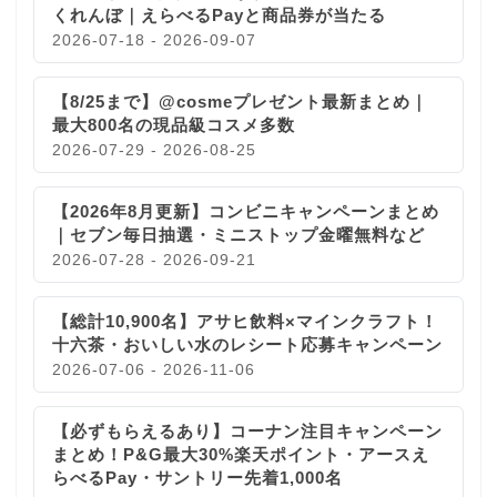
くれんぼ｜えらべるPayと商品券が当たる
2026-07-18 - 2026-09-07
【8/25まで】@cosmeプレゼント最新まとめ｜
最大800名の現品級コスメ多数
2026-07-29 - 2026-08-25
【2026年8月更新】コンビニキャンペーンまとめ
｜セブン毎日抽選・ミニストップ金曜無料など
2026-07-28 - 2026-09-21
【総計10,900名】アサヒ飲料×マインクラフト！
十六茶・おいしい水のレシート応募キャンペーン
2026-07-06 - 2026-11-06
【必ずもらえるあり】コーナン注目キャンペーン
まとめ！P&G最大30%楽天ポイント・アースえ
らべるPay・サントリー先着1,000名