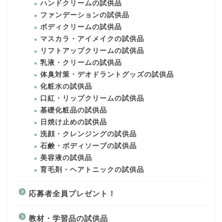
ハンドクリームの試供品
ファンデーションの試供品
ボディクリームの試供品
マスカラ・アイメイクの試供品
リフトアップクリームの試供品
乳液・クリームの試供品
体臭対策・デオドラントグッズの試供品
化粧水の試供品
口紅・リップクリームの試供品
基礎化粧品の試供品
日焼け止めの試供品
洗顔・クレンジングの試供品
石鹸・ボディソープの試供品
美容液の試供品
育毛剤・ヘアトニックの試供品
応募者全員プレゼント！
教材・学習品の試供品