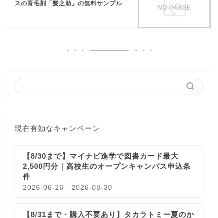
スの育毛剤「髪之助」の無料サンプル
現在有効なキャンペーン
【8/30まで】マイナビ進学で図書カード最大
2,500円分｜高校生のオープンキャンパス申込条
件
2026-06-26 - 2026-08-30
【8/31まで・購入不要あり】タカラトミー夏のか