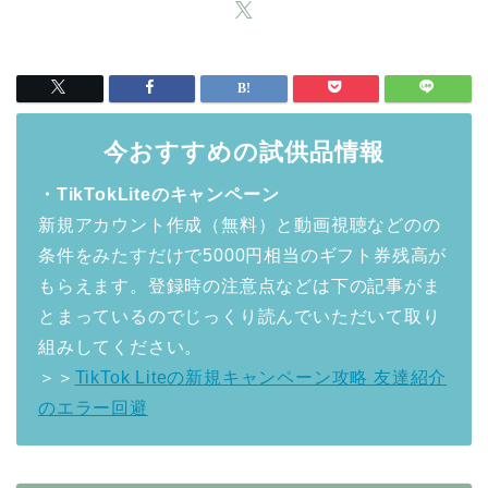
今おすすめの試供品情報
・TikTokLiteのキャンペーン
新規アカウント作成（無料）と動画視聴などのの
条件をみたすだけで5000円相当のギフト券残高が
もらえます。登録時の注意点などは下の記事がま
とまっているのでじっくり読んでいただいて取り
組みしてください。
＞＞
TikTok Liteの新規キャンペーン攻略 友達紹介
のエラー回避