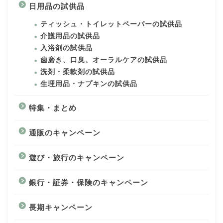
日用品の試供品
ティッシュ・トイレットペーパーの試供品
介護用品の試供品
入浴剤の試供品
歯磨き、口臭、オーラルケアの試供品
洗剤・柔軟剤の試供品
生理用品・ナプキンの試供品
特集・まとめ
通販のキャンペーン
遊び・旅行のキャンペーン
銀行・証券・保険のキャンペーン
長期キャンペーン