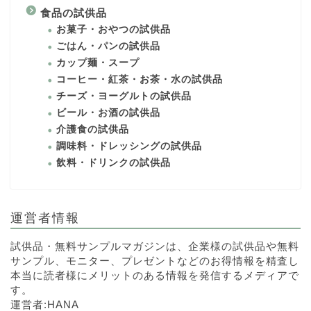
食品の試供品
お菓子・おやつの試供品
ごはん・パンの試供品
カップ麺・スープ
コーヒー・紅茶・お茶・水の試供品
チーズ・ヨーグルトの試供品
ビール・お酒の試供品
介護食の試供品
調味料・ドレッシングの試供品
飲料・ドリンクの試供品
運営者情報
試供品・無料サンプルマガジンは、企業様の試供品や無料
サンプル、モニター、プレゼントなどのお得情報を精査し
本当に読者様にメリットのある情報を発信するメディアで
す。
運営者:HANA