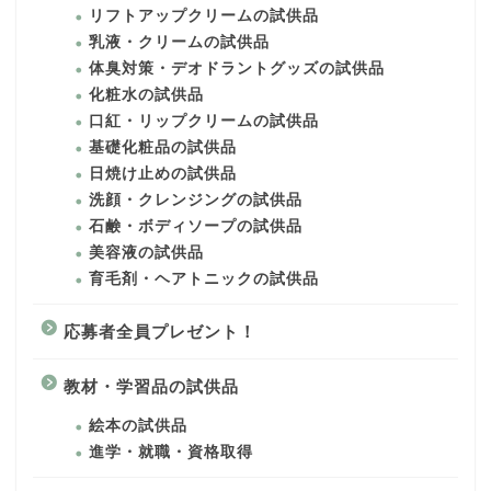
リフトアップクリームの試供品
乳液・クリームの試供品
体臭対策・デオドラントグッズの試供品
化粧水の試供品
口紅・リップクリームの試供品
基礎化粧品の試供品
日焼け止めの試供品
洗顔・クレンジングの試供品
石鹸・ボディソープの試供品
美容液の試供品
育毛剤・ヘアトニックの試供品
応募者全員プレゼント！
教材・学習品の試供品
絵本の試供品
進学・就職・資格取得