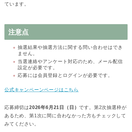
ています。
注意点
抽選結果や抽選方法に関する問い合わせはでき
ません。
当選連絡やアンケート対応のため、メール配信
設定が必要です。
応募には会員登録とログインが必要です。
公式キャンペーンページはこちら
応募締切は
2026年6月21日（日）
です。第2次抽選枠が
あるため、第1次に間に合わなかった方もチェックして
みてください。