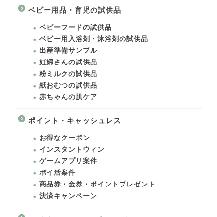
ベビー用品・育児の試供品
ベビーフードの試供品
ベビー用入浴剤・沐浴剤の試供品
出産準備サンプル
妊婦さんの試供品
粉ミルクの試供品
紙おむつの試供品
赤ちゃんの肌ケア
ポイント・キャッシュレス
お得なクーポン
インスタントウィン
ゲームアプリ案件
ポイ活案件
商品券・金券・ポイントプレゼント
決済キャンペーン