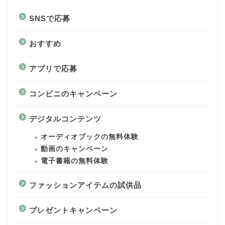
SNSで応募
おすすめ
アプリで応募
コンビニのキャンペーン
デジタルコンテンツ
オーディオブックの無料体験
動画のキャンペーン
電子書籍の無料体験
ファッションアイテムの試供品
プレゼントキャンペーン