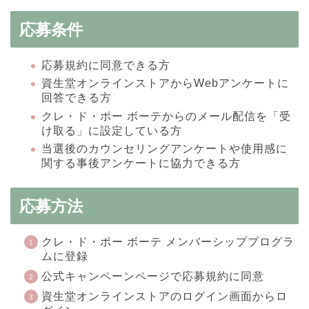
応募条件
応募規約に同意できる方
資生堂オンラインストアからWebアンケートに
回答できる方
クレ・ド・ポー ボーテからのメール配信を「受
け取る」に設定している方
当選後のカウンセリングアンケートや使用感に
関する事後アンケートに協力できる方
応募方法
クレ・ド・ポー ボーテ メンバーシッププログラ
ムに登録
公式キャンペーンページで応募規約に同意
資生堂オンラインストアのログイン画面からロ