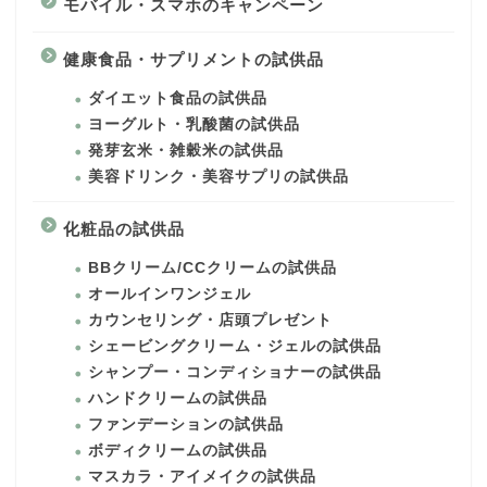
モバイル・スマホのキャンペーン
健康食品・サプリメントの試供品
ダイエット食品の試供品
ヨーグルト・乳酸菌の試供品
発芽玄米・雑穀米の試供品
美容ドリンク・美容サプリの試供品
化粧品の試供品
BBクリーム/CCクリームの試供品
オールインワンジェル
カウンセリング・店頭プレゼント
シェービングクリーム・ジェルの試供品
シャンプー・コンディショナーの試供品
ハンドクリームの試供品
ファンデーションの試供品
ボディクリームの試供品
マスカラ・アイメイクの試供品