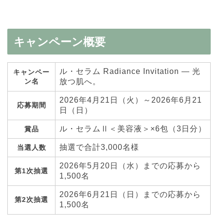
キャンペーン概要
ル・セラム Radiance Invitation ― 光
キャンペー
ン名
放つ肌へ。
2026年4月21日（火）～2026年6月21
応募期間
日（日）
ル・セラムⅡ＜美容液＞×6包（3日分）
賞品
抽選で合計3,000名様
当選人数
2026年5月20日（水）までの応募から
第1次抽選
1,500名
2026年6月21日（日）までの応募から
第2次抽選
1,500名