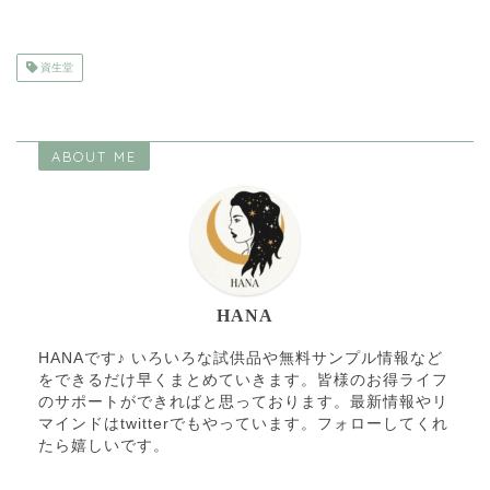
資生堂
ABOUT ME
HANA
HANAです♪ いろいろな試供品や無料サンプル情報など
をできるだけ早くまとめていきます。皆様のお得ライフ
のサポートができればと思っております。最新情報やリ
マインドはtwitterでもやっています。フォローしてくれ
たら嬉しいです。