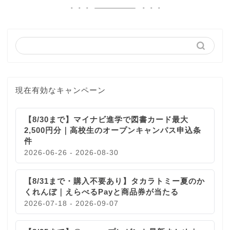
現在有効なキャンペーン
【8/30まで】マイナビ進学で図書カード最大
2,500円分｜高校生のオープンキャンパス申込条
件
2026-06-26 - 2026-08-30
【8/31まで・購入不要あり】タカラトミー夏のか
くれんぼ｜えらべるPayと商品券が当たる
2026-07-18 - 2026-09-07