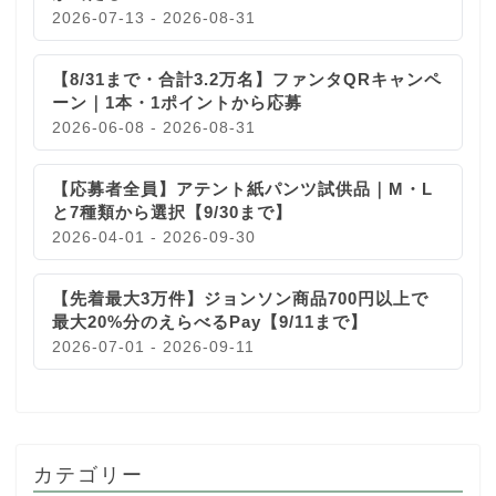
2026-07-13 - 2026-08-31
【8/31まで・合計3.2万名】ファンタQRキャンペ
ーン｜1本・1ポイントから応募
2026-06-08 - 2026-08-31
【応募者全員】アテント紙パンツ試供品｜M・L
と7種類から選択【9/30まで】
2026-04-01 - 2026-09-30
【先着最大3万件】ジョンソン商品700円以上で
最大20%分のえらべるPay【9/11まで】
2026-07-01 - 2026-09-11
カテゴリー