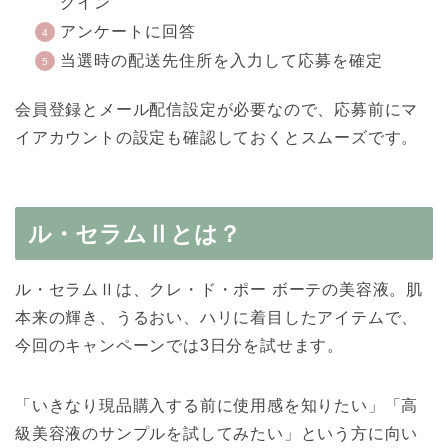
グイン
アンケートに回答
当選時の配送先住所を入力して応募を確定
会員登録とメール配信設定が必要なので、応募前にマ
イアカウントの設定も確認しておくとスムーズです。
ル・セラムⅡとは？
ル・セラムⅡは、クレ・ド・ポー ボーテの美容液。肌
本来の輝き、うるおい、ハリに着目したアイテムで、
今回のキャンペーンでは3日分を試せます。
「いきなり現品購入する前に使用感を知りたい」「高
級美容液のサンプルを試してみたい」という方に向い